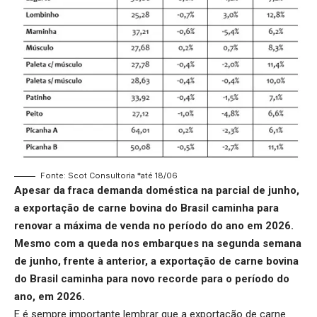
Fonte: Scot Consultoria *até 18/06
Apesar da fraca demanda doméstica na parcial de junho,
a
exportação de carne bovina do Brasil
caminha para
renovar a máxima de venda no período do ano em 2026.
Mesmo com a queda nos embarques na segunda semana
de junho, frente à anterior, a exportação de carne bovina
do Brasil caminha para novo recorde para o período do
ano, em 2026.
E é sempre importante lembrar que a
exportação de carne