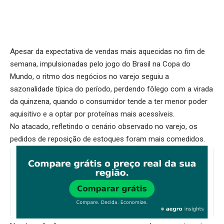
Apesar da expectativa de vendas mais aquecidas no fim de
semana, impulsionadas pelo jogo do Brasil na Copa do
Mundo, o ritmo dos negócios no varejo seguiu a
sazonalidade típica do período, perdendo fôlego com a virada
da quinzena, quando o consumidor tende a ter menor poder
aquisitivo e a optar por proteínas mais acessíveis.
No atacado, refletindo o cenário observado no varejo, os
pedidos de reposição de estoques foram mais comedidos.