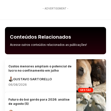
- ADVERTISEMENT -
Conteúdos Relacionados
Acesse outros conteúdos relacionados as publicações!
Custos menores ampliam o potencial de
lucro no confinamento em julho
GUSTAVO SARTORELLO
06/08/2026
GESTÃO
Futuro do boi gordo para 2026: análise
de agosto (5)