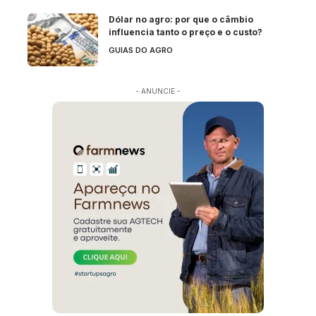
Dólar no agro: por que o câmbio
influencia tanto o preço e o custo?
GUIAS DO AGRO
- ANUNCIE -