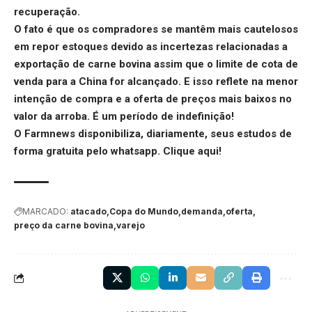
recuperação.
O fato é que os compradores se mantêm mais cautelosos
em repor estoques devido as incertezas relacionadas a
exportação de carne bovina assim que o limite de cota de
venda para a China for alcançado. E isso reflete na menor
intenção de compra e a oferta de preços mais baixos no
valor da arroba. É um período de indefinição!
O Farmnews disponibiliza, diariamente, seus estudos de
forma gratuita pelo whatsapp.
Clique aqui
!
MARCADO:
atacado
Copa do Mundo
demanda
oferta
preço da carne bovina
varejo