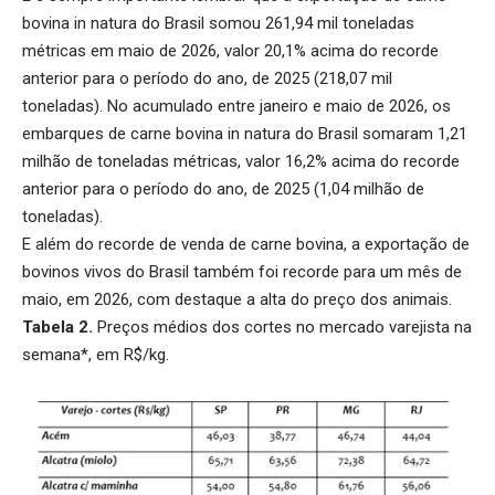
bovina
in natura do Brasil somou 261,94 mil toneladas
métricas em maio de 2026, valor 20,1% acima do recorde
anterior para o período do ano, de 2025 (218,07 mil
toneladas). No acumulado entre janeiro e maio de 2026, os
embarques de carne bovina in natura do Brasil somaram 1,21
milhão de toneladas métricas, valor 16,2% acima do recorde
anterior para o período do ano, de 2025 (1,04 milhão de
toneladas).
E além do recorde de venda de carne bovina, a
exportação de
bovinos vivos
do Brasil também foi recorde para um mês de
maio, em 2026, com destaque a alta do preço dos animais.
Tabela 2.
Preços médios dos cortes no mercado varejista na
semana*, em R$/kg.