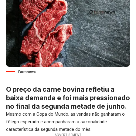
Farmnews
O preço da carne bovina refletiu a
baixa demanda e foi mais pressionado
no final da segunda metade de junho.
Mesmo com a Copa do Mundo, as vendas não ganharam o
fôlego esperado e acompanharam a sazonalidade
característica da segunda metade do mês.
- ADVERTISEMENT -