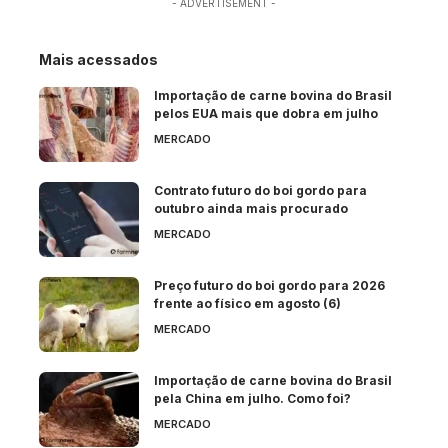
- ADVERTISEMENT -
Mais acessados
Importação de carne bovina do Brasil
pelos EUA mais que dobra em julho
MERCADO
Contrato futuro do boi gordo para
outubro ainda mais procurado
MERCADO
Preço futuro do boi gordo para 2026
frente ao físico em agosto (6)
MERCADO
Importação de carne bovina do Brasil
pela China em julho. Como foi?
MERCADO