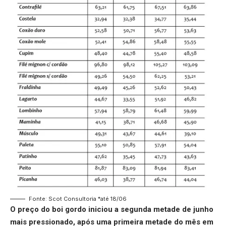
Fonte: Scot Consultoria *até 18/06
O
preço do boi gordo
iniciou a segunda metade de junho
mais pressionado, após uma primeira metade do mês em