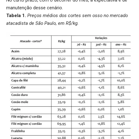
manutenção desse cenário.
Tabela 1.
Preços médios dos cortes sem osso no mercado
atacadista de São Paulo, em R$/kg.