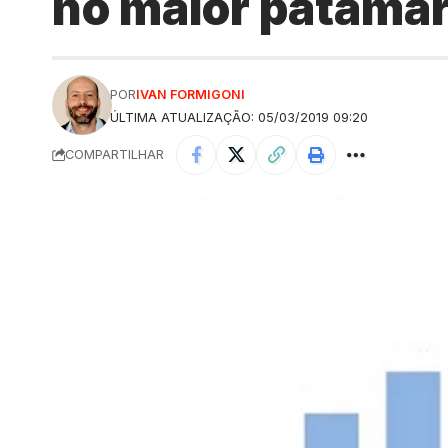
no maior patamar
POR
IVAN FORMIGONI
ÚLTIMA ATUALIZAÇÃO: 05/03/2019 09:20
COMPARTILHAR