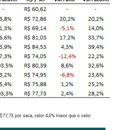
77,73 por saca, valor 4,0% maior que o valor