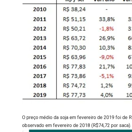
O preço médio da soja em fevereiro de 2019 foi de R$
observado em fevereiro de 2018 (R$74,72 por saca).