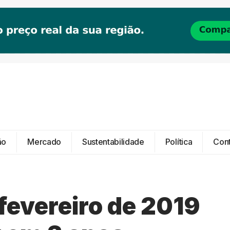
ão
Mercado
Sustentabilidade
Política
Con
fevereiro de 2019