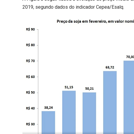
2019, segundo dados do indicador Cepea/Esalq.