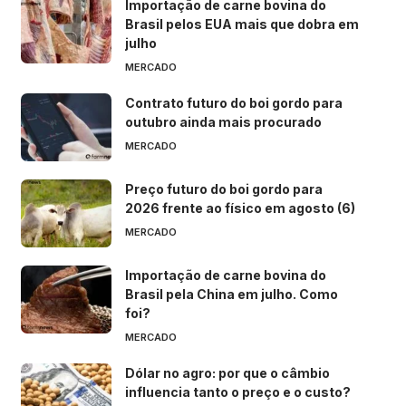
Importação de carne bovina do
Brasil pelos EUA mais que dobra em
julho
MERCADO
Contrato futuro do boi gordo para
outubro ainda mais procurado
MERCADO
Preço futuro do boi gordo para
2026 frente ao físico em agosto (6)
MERCADO
Importação de carne bovina do
Brasil pela China em julho. Como
foi?
MERCADO
Dólar no agro: por que o câmbio
influencia tanto o preço e o custo?