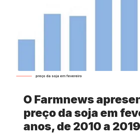
preço da soja em fevereiro
O Farmnews apresen
preço da soja em fev
anos, de 2010 a 2019