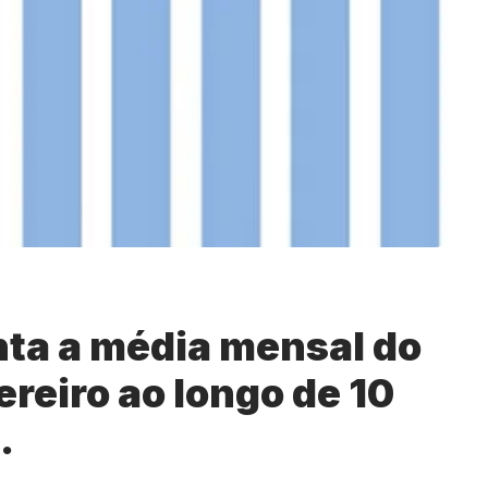
ta a média mensal do
ereiro ao longo de 10
.