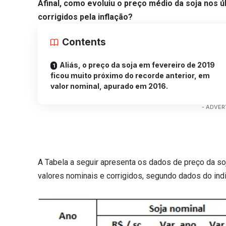
Afinal, como evoluiu o preço médio da soja nos 
corrigidos pela inflação?
Contents
Aliás, o preço da soja em fevereiro de 2019
ficou muito próximo do recorde anterior, em
valor nominal, apurado em 2016.
- ADVER
A Tabela a seguir apresenta os dados de preço da so
valores nominais e corrigidos, segundo dados do in