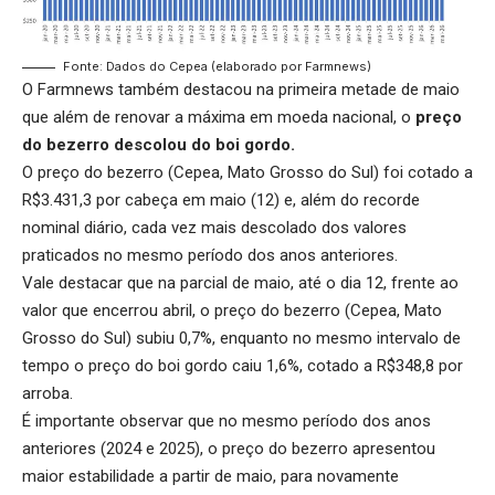
Fonte: Dados do Cepea (elaborado por Farmnews)
O Farmnews também destacou na primeira metade de maio
que além de renovar a máxima em moeda nacional, o
preço
do bezerro
descolou do boi gordo.
O preço do bezerro (Cepea, Mato Grosso do Sul) foi cotado a
R$3.431,3 por cabeça em maio (12) e, além do recorde
nominal diário, cada vez mais descolado dos valores
praticados no mesmo período dos anos anteriores.
Vale destacar que na parcial de maio, até o dia 12, frente ao
valor que encerrou abril, o preço do bezerro (Cepea, Mato
Grosso do Sul) subiu 0,7%, enquanto no mesmo intervalo de
tempo o
preço do boi gordo
caiu 1,6%, cotado a R$348,8 por
arroba.
É importante observar que no mesmo período dos anos
anteriores (2024 e 2025), o preço do bezerro apresentou
maior estabilidade a partir de maio, para novamente