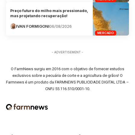
Preço futuro do milho mais pressionado,
mas projetando recuperação!
IVAN FORMIGONI
06/08/2026
MERCADO
- ADVERTISEMENT -
O FarmNews surgiu em 2016 com o objetivo de fornecer estudos
exclusivos sobre a pecuária de corte e a agricultura de grãos! O
Farmnews é um produto da FARMNEWS PUBLICIDADE DIGITAL LTDA –
CNPJ 55.116.510/0001-10.