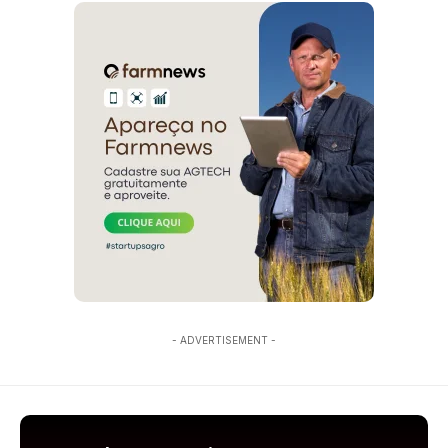
- ADVERTISEMENT -