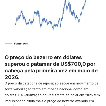
Farmnews
O preço do bezerro em dólares
superou o patamar de US$700,0 por
cabeça pela primeira vez em maio de
2026.
O preço da categoria de reposição segue em movimento de
forte valorização tanto em moeda nacional como em
dólares. E a valorização do Real frente ao dólar em 2026 tem
impulsionado ainda mais o preço do bezerro avaliado em