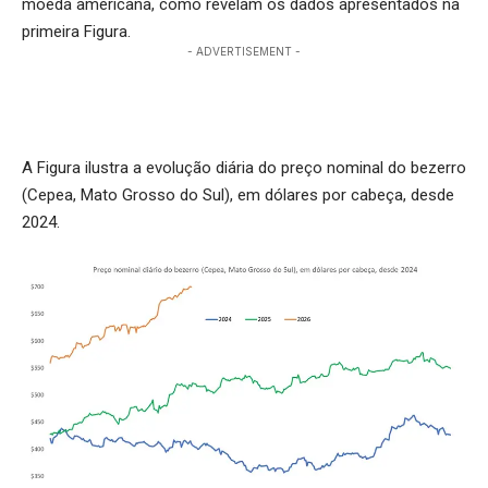
moeda americana, como revelam os dados apresentados na
primeira Figura.
- ADVERTISEMENT -
A Figura ilustra a evolução diária do preço nominal do bezerro
(Cepea, Mato Grosso do Sul), em dólares por cabeça, desde
2024.