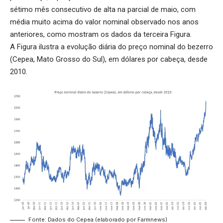
sétimo mês consecutivo de alta na parcial de maio, com
média muito acima do valor nominal observado nos anos
anteriores, como mostram os dados da terceira Figura.
A Figura ilustra a evolução diária do preço nominal do bezerro
(Cepea, Mato Grosso do Sul), em dólares por cabeça, desde
2010.
Fonte: Dados do Cepea (elaborado por Farmnews)