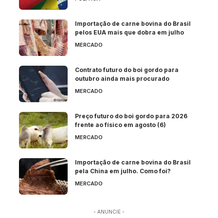
Importação de carne bovina do Brasil
pelos EUA mais que dobra em julho
MERCADO
Contrato futuro do boi gordo para
outubro ainda mais procurado
MERCADO
Preço futuro do boi gordo para 2026
frente ao físico em agosto (6)
MERCADO
Importação de carne bovina do Brasil
pela China em julho. Como foi?
MERCADO
- ANUNCIE -