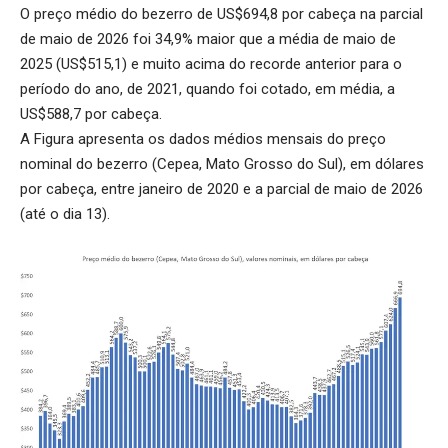
O preço médio do bezerro de US$694,8 por cabeça na parcial
de maio de 2026 foi 34,9% maior que a média de maio de
2025 (US$515,1) e muito acima do recorde anterior para o
período do ano, de 2021, quando foi cotado, em média, a
US$588,7 por cabeça.
A Figura apresenta os dados médios mensais do preço
nominal do bezerro (Cepea, Mato Grosso do Sul), em dólares
por cabeça, entre janeiro de 2020 e a parcial de maio de 2026
(até o dia 13).