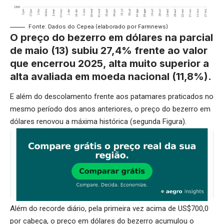
Fonte: Dados do Cepea (elaborado por Farmnews)
O preço do bezerro em dólares na parcial
de maio (13) subiu 27,4% frente ao valor
que encerrou 2025, alta muito superior a
alta avaliada em moeda nacional (11,8%).
E além do descolamento frente aos patamares praticados no
mesmo período dos anos anteriores, o preço do bezerro em
dólares renovou a máxima histórica (segunda Figura).
Além do recorde diário, pela primeira vez acima de US$700,0
por cabeça, o preço em dólares do bezerro acumulou o