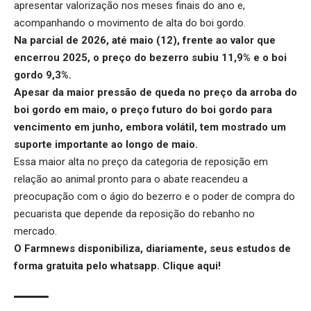
apresentar valorização nos meses finais do ano e,
acompanhando o movimento de alta do boi gordo.
Na parcial de 2026, até maio (12), frente ao valor que
encerrou 2025, o preço do bezerro subiu 11,9% e o boi
gordo 9,3%.
Apesar da maior pressão de queda no preço da arroba do
boi gordo em maio, o
preço futuro do boi gordo
para
vencimento em junho, embora volátil, tem mostrado um
suporte importante ao longo de maio.
Essa maior alta no preço da categoria de reposição em
relação ao animal pronto para o abate reacendeu a
preocupação com o
ágio do bezerro
e o poder de compra do
pecuarista que depende da reposição do rebanho no
mercado.
O Farmnews disponibiliza, diariamente, seus estudos de
forma gratuita pelo whatsapp.
Clique aqui
!