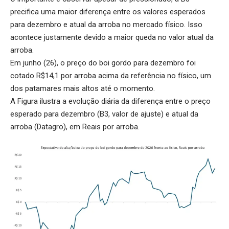
precifica uma maior diferença entre os valores esperados
para dezembro e atual da arroba no mercado físico. Isso
acontece justamente devido a maior queda no valor atual da
arroba.
Em junho (26), o preço do boi gordo para dezembro foi
cotado R$14,1 por arroba acima da referência no físico, um
dos patamares mais altos até o momento.
A Figura ilustra a evolução diária da diferença entre o preço
esperado para dezembro (B3, valor de ajuste) e atual da
arroba (Datagro), em Reais por arroba.