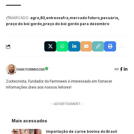
MARCADO:
agro
B3
entressafra
mercado futuro
pecuária
preço do boi gordo
preço do boi gordo para dezembro
IVAN FORMIGONI
Zootecnista, Fundador do Farmnews e interessado em fornecer
informações úteis aos nossos leitores!
- ADVERTISEMENT -
Mais acessados
Importação de carne bovina do Brasil