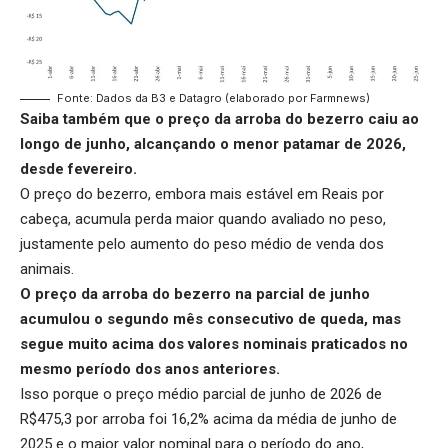
Fonte: Dados da B3 e Datagro (elaborado por Farmnews)
Saiba também que o
preço da arroba do bezerro
caiu ao
longo de junho, alcançando o menor patamar de 2026,
desde fevereiro.
O preço do bezerro, embora mais estável em Reais por
cabeça, acumula perda maior quando avaliado no peso,
justamente pelo aumento do peso médio de venda dos
animais.
O preço da arroba do bezerro na parcial de junho
acumulou o segundo mês consecutivo de queda, mas
segue muito acima dos valores nominais praticados no
mesmo período dos anos anteriores.
Isso porque o preço médio parcial de junho de 2026 de
R$475,3 por arroba foi 16,2% acima da média de junho de
2025 e o maior valor nominal para o período do ano,