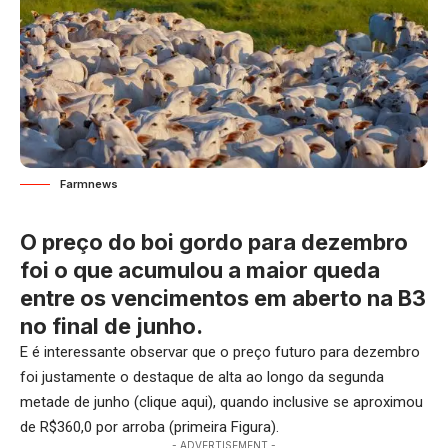
Farmnews
O preço do boi gordo para dezembro
foi o que acumulou a maior queda
entre os vencimentos em aberto na B3
no final de junho.
E é interessante observar que o preço futuro para dezembro
foi justamente o destaque de alta ao longo da segunda
metade de junho (
clique aqui
), quando inclusive se aproximou
de R$360,0 por arroba (primeira Figura).
- ADVERTISEMENT -