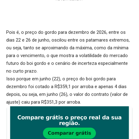
Pois é, o preço do gordo para dezembro de 2026, entre os
dias 22 e 26 de junho, oscilou entre os patamares extremos,
ou seja, tanto se aproximando da máxima, como da mínima
para o vencimento, o que mostra a volatilidade do mercado
futuro do boi gordo e o cenário de incerteza especialmente
no curto prazo.
Isso porque em junho (22), o preço do boi gordo para
dezembro foi cotado a R$359,1 por arroba e apenas 4 dias
depois, ou seja, em junho (26), o valor do contrato (valor de
ajuste) caiu para R$351,3 por arroba.