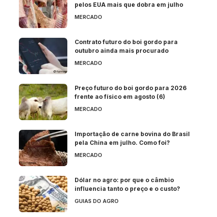
pelos EUA mais que dobra em julho
MERCADO
Contrato futuro do boi gordo para
outubro ainda mais procurado
MERCADO
Preço futuro do boi gordo para 2026
frente ao físico em agosto (6)
MERCADO
Importação de carne bovina do Brasil
pela China em julho. Como foi?
MERCADO
Dólar no agro: por que o câmbio
influencia tanto o preço e o custo?
GUIAS DO AGRO