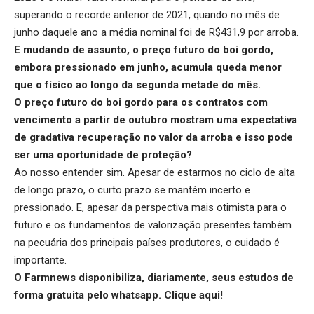
superando o recorde anterior de 2021, quando no mês de
junho daquele ano a média nominal foi de R$431,9 por arroba.
E mudando de assunto, o
preço futuro do boi gordo
,
embora pressionado em junho, acumula queda menor
que o físico ao longo da segunda metade do mês.
O preço futuro do boi gordo para os contratos com
vencimento a partir de outubro mostram uma expectativa
de gradativa recuperação no valor da arroba e isso pode
ser uma oportunidade de proteção?
Ao nosso entender sim. Apesar de estarmos no ciclo de alta
de longo prazo, o curto prazo se mantém incerto e
pressionado. E, apesar da perspectiva mais otimista para o
futuro e os fundamentos de valorização presentes também
na pecuária dos principais países produtores, o cuidado é
importante.
O Farmnews disponibiliza, diariamente, seus estudos de
forma gratuita pelo whatsapp.
Clique aqui
!