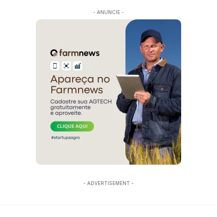
- ANUNCIE -
- ADVERTISEMENT -