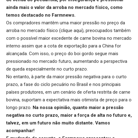
ainda mais o valor da arroba no mercado físico, como
temos destacado no Farmnews.
Os compradores mantêm uma maior pressão no preço da
arroba no mercado físico (
clique aqui
), preocupados também
com o possível maior excedente de carne bovina no mercado
interno assim que a cota de exportação para a China for
alcançada. Com isso, o preço do boi gordo segue mais
pressionado no mercado futuro, aumentando a perspectiva
de queda especialmente no curto prazo.
No entanto, à parte da maior pressão negativa para o curto
prazo, a fase do ciclo pecuário no Brasil e nos principais
países produtores, em um cenário de oferta restrita de carne
bovina, suportam a expectativa mais otimista de preço para o
longo prazo.
Na nossa opinião, quanto maior a pressão
negativa no curto prazo, maior a força de alta no futuro e,
talvez, em um futuro não muito distante. Vamos
acompanhar!