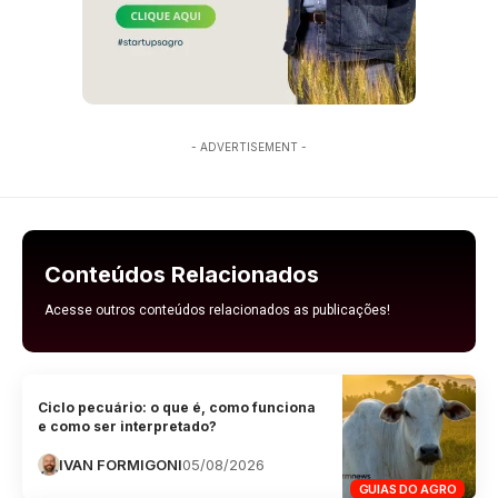
- ADVERTISEMENT -
Conteúdos Relacionados
Acesse outros conteúdos relacionados as publicações!
Ciclo pecuário: o que é, como funciona
e como ser interpretado?
IVAN FORMIGONI
05/08/2026
GUIAS DO AGRO