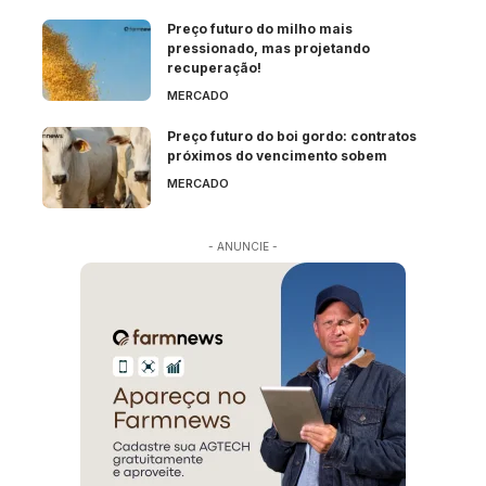
Preço futuro do milho mais
pressionado, mas projetando
recuperação!
MERCADO
Preço futuro do boi gordo: contratos
próximos do vencimento sobem
MERCADO
- ANUNCIE -