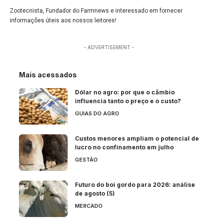
Zootecnista, Fundador do Farmnews e interessado em fornecer
informações úteis aos nossos leitores!
- ADVERTISEMENT -
Mais acessados
Dólar no agro: por que o câmbio
influencia tanto o preço e o custo?
GUIAS DO AGRO
Custos menores ampliam o potencial de
lucro no confinamento em julho
GESTÃO
Futuro do boi gordo para 2026: análise
de agosto (5)
MERCADO