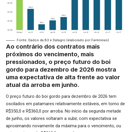
Fonte: Dados da B3 e Datagro (elaborado por Farmnews)
Ao contrário dos contratos mais
próximos do vencimento, mais
pressionados, o preço futuro do boi
gordo para dezembro de 2026 mostra
uma expectativa de alta frente ao valor
atual da arroba em junho.
O preço futuro do boi gordo para dezembro de 2026 tem
oscilados em patamares relativamente estáveis, em torno de
R$350,0 e R$360,0 por arroba. No início da segunda metade
de junho, os valores voltaram a subir, com expectativa se
aproximando novamente da máxima para o vencimento, ou