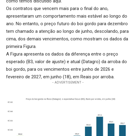
como temos discutido aqui.
Os contratos que vencem mais para o final do ano,
apresentaram um comportamento mais estável ao longo do
ano. No entanto, o preço futuro do boi gordo para dezembro
tem chamado a atenção ao longo de junho, descolando, para
cima, dos demais vencimentos, como mostram os dados da
primeira Figura.
A Figura apresenta os dados da diferença entre o preço
esperado (B3, valor de ajuste) e atual (Datagro) da arroba do
boi gordo, para os vencimentos entre junho de 2026 e
fevereiro de 2027, em junho (18), em Reais por arroba.
- ADVERTISEMENT -