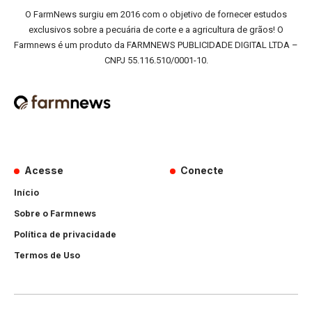
O FarmNews surgiu em 2016 com o objetivo de fornecer estudos
exclusivos sobre a pecuária de corte e a agricultura de grãos! O
Farmnews é um produto da FARMNEWS PUBLICIDADE DIGITAL LTDA –
CNPJ 55.116.510/0001-10.
Acesse
Conecte
Início
Sobre o Farmnews
Política de privacidade
Termos de Uso