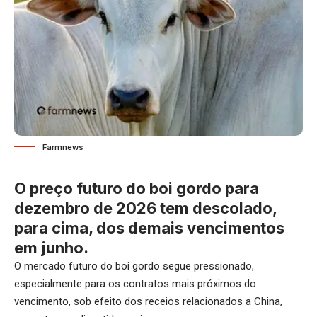
Farmnews
O preço futuro do boi gordo para
dezembro de 2026 tem descolado,
para cima, dos demais vencimentos
em junho.
O mercado futuro do boi gordo segue pressionado,
especialmente para os contratos mais próximos do
vencimento, sob efeito dos receios relacionados a China,