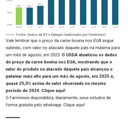
Fonte: Dados da B3 e Datagro (elaborado por Farmnews)
Vale lembrar que o preço da carne bovina nos EUA segue
subindo, com valor no atacado daquele país na máxima para
um mês de agosto, em 2025.
O USDA atualizou os dados
do preço da carne bovina nos EUA, mostrando que o
valor do produto no atacado daquele país alcançou o
patamar mais alto para um mês de agosto, em 2025 e,
quase 25,0% acima do valor observado no mesmo
período de 2024.
Clique aqui
!
O Farmnews disponibiliza, diariamente, seus estudos de
forma gratuita pelo whatsapp.
Clique aqui
!