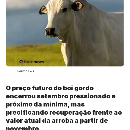
Farmnews
O preço futuro do boi gordo
encerrou setembro pressionado e
próximo da mínima, mas
precificando recuperação frente ao
valor atual da arroba a partir de
novembro.