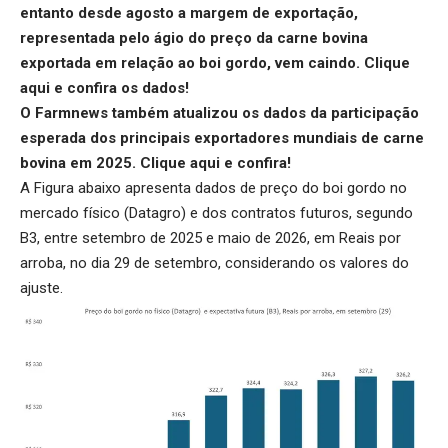
entanto desde agosto a margem de exportação,
representada pelo ágio do preço da carne bovina
exportada em relação ao boi gordo, vem caindo.
Clique
aqui
e confira os dados!
O Farmnews também atualizou os dados da participação
esperada dos principais exportadores mundiais de carne
bovina em 2025.
Clique aqui
e confira!
A Figura abaixo apresenta dados de preço do boi gordo no
mercado físico (Datagro) e dos contratos futuros, segundo
B3, entre setembro de 2025 e maio de 2026, em Reais por
arroba, no dia 29 de setembro, considerando os valores do
ajuste.