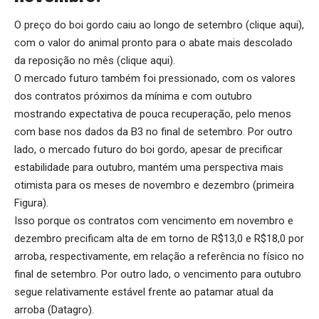
O preço do boi gordo caiu ao longo de setembro (
clique aqui
),
com o valor do animal pronto para o abate mais descolado
da reposição no mês (
clique aqui
).
O mercado futuro também foi pressionado, com os valores
dos contratos próximos da mínima e com outubro
mostrando expectativa de pouca recuperação, pelo menos
com base nos dados da B3 no final de setembro. Por outro
lado, o mercado futuro do boi gordo, apesar de precificar
estabilidade para outubro, mantém uma perspectiva mais
otimista para os meses de novembro e dezembro (primeira
Figura).
Isso porque os contratos com vencimento em novembro e
dezembro precificam alta de em torno de R$13,0 e R$18,0 por
arroba, respectivamente, em relação a referência no físico no
final de setembro. Por outro lado, o vencimento para outubro
segue relativamente estável frente ao patamar atual da
arroba (Datagro).