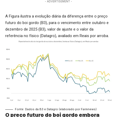
- ADVERTISEMENT -
A Figura ilustra a evolução diária da diferença entre o preço
futuro do boi gordo (B3), para o vencimento entre outubro e
dezembro de 2025 (B3), valor de ajuste e o valor da
referência no físico (Datagro), avaliado em Reais por arroba.
Fonte: Dados da B3 e Datagro (elaborado por Farmnews)
O preço futuro do boi gordo embora