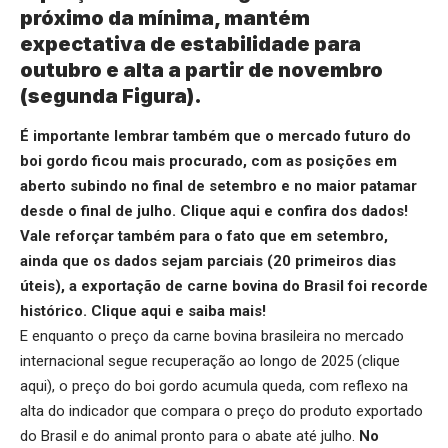
próximo da mínima, mantém
expectativa de estabilidade para
outubro e alta a partir de novembro
(segunda Figura).
É importante lembrar também que o mercado futuro do
boi gordo ficou mais procurado, com as posições em
aberto subindo no final de setembro e no maior patamar
desde o final de julho.
Clique aqui
e confira dos dados!
Vale reforçar também para o fato que em setembro,
ainda que os dados sejam parciais (20 primeiros dias
úteis), a exportação de carne bovina do Brasil foi recorde
histórico.
Clique aqui
e saiba mais!
E enquanto o preço da carne bovina brasileira no mercado
internacional segue recuperação ao longo de 2025 (
clique
aqui
), o preço do boi gordo acumula queda, com reflexo na
alta do indicador que compara o preço do produto exportado
do Brasil e do animal pronto para o abate até julho.
No