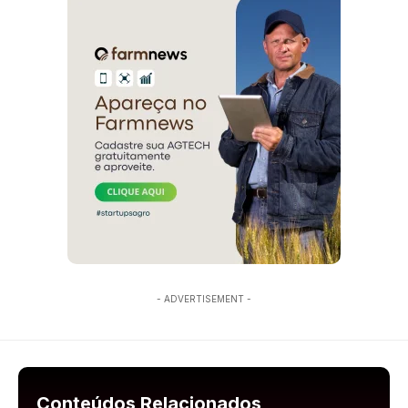
- ADVERTISEMENT -
Conteúdos Relacionados