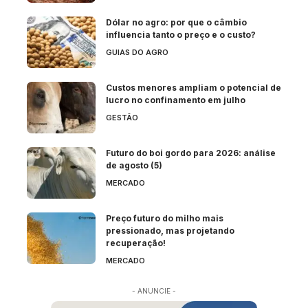
Dólar no agro: por que o câmbio
influencia tanto o preço e o custo?
GUIAS DO AGRO
Custos menores ampliam o potencial de
lucro no confinamento em julho
GESTÃO
Futuro do boi gordo para 2026: análise
de agosto (5)
MERCADO
Preço futuro do milho mais
pressionado, mas projetando
recuperação!
MERCADO
- ANUNCIE -