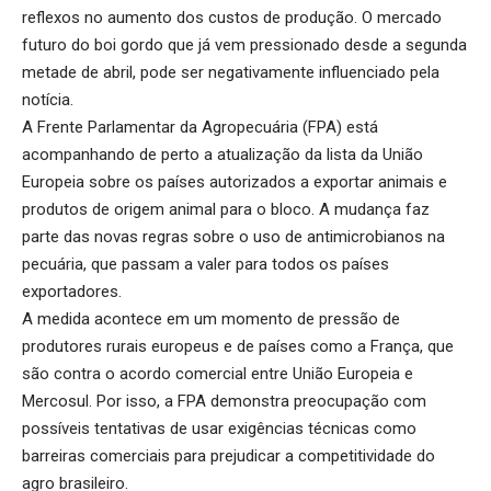
reflexos no aumento dos custos de produção. O
mercado
futuro do boi gordo
que já vem pressionado desde a segunda
metade de abril, pode ser negativamente influenciado pela
notícia.
A Frente Parlamentar da Agropecuária (FPA) está
acompanhando de perto a atualização da lista da União
Europeia sobre os países autorizados a exportar animais e
produtos de origem animal para o bloco. A mudança faz
parte das novas regras sobre o uso de antimicrobianos na
pecuária, que passam a valer para todos os países
exportadores.
A medida acontece em um momento de pressão de
produtores rurais europeus e de países como a França, que
são contra o acordo comercial entre União Europeia e
Mercosul. Por isso, a FPA demonstra preocupação com
possíveis tentativas de usar exigências técnicas como
barreiras comerciais para prejudicar a competitividade do
agro brasileiro.