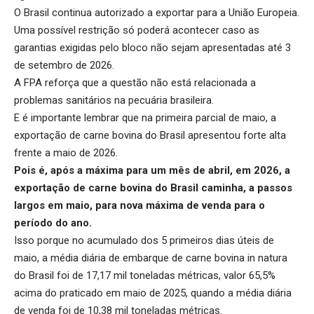
O Brasil continua autorizado a exportar para a União Europeia.
Uma possível restrição só poderá acontecer caso as
garantias exigidas pelo bloco não sejam apresentadas até 3
de setembro de 2026.
A FPA reforça que a questão não está relacionada a
problemas sanitários na pecuária brasileira.
E é importante lembrar que na primeira parcial de maio, a
exportação de carne bovina do Brasil apresentou forte alta
frente a maio de 2026.
Pois é, após a máxima para um mês de abril, em 2026, a
exportação de carne bovina do Brasil
caminha, a passos
largos em maio, para nova máxima de venda para o
período do ano.
Isso porque no acumulado dos 5 primeiros dias úteis de
maio, a média diária de embarque de carne bovina in natura
do Brasil foi de 17,17 mil toneladas métricas, valor 65,5%
acima do praticado em maio de 2025, quando a média diária
de venda foi de 10,38 mil toneladas métricas.