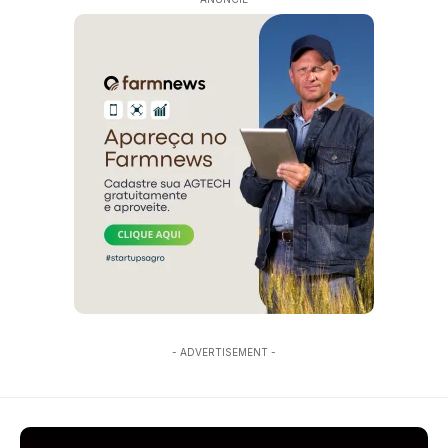
- ADVERTISEMENT -