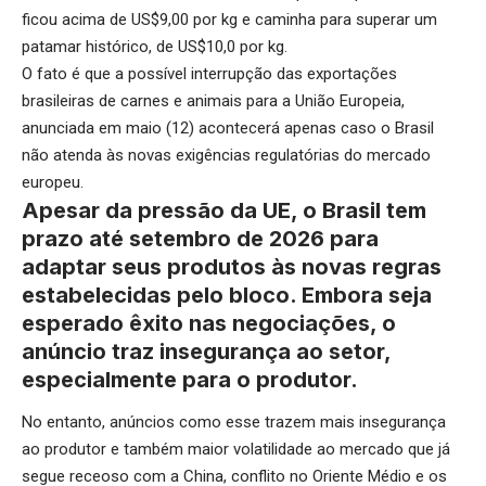
ficou acima de US$9,00 por kg e caminha para superar um
patamar histórico, de US$10,0 por kg.
O fato é que a possível interrupção das exportações
brasileiras de carnes e animais para a União Europeia,
anunciada em maio (12) acontecerá apenas caso o Brasil
não atenda às novas exigências regulatórias do mercado
europeu.
Apesar da pressão da UE, o Brasil tem
prazo até setembro de 2026 para
adaptar seus produtos às novas regras
estabelecidas pelo bloco. Embora seja
esperado êxito nas negociações, o
anúncio traz insegurança ao setor,
especialmente para o produtor.
No entanto, anúncios como esse trazem mais insegurança
ao produtor e também maior volatilidade ao mercado que já
segue receoso com a China, conflito no Oriente Médio e os