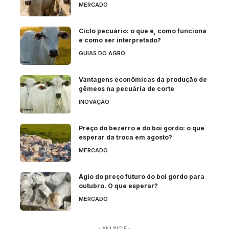
MERCADO
Ciclo pecuário: o que é, como funciona
e como ser interpretado?
GUIAS DO AGRO
Vantagens econômicas da produção de
gêmeos na pecuária de corte
INOVAÇÃO
Preço do bezerro e do boi gordo: o que
esperar da troca em agosto?
MERCADO
Ágio do preço futuro do boi gordo para
outubro. O que esperar?
MERCADO
- ANUNCIE -