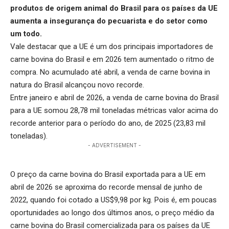
produtos de origem animal do Brasil para os países da UE
aumenta a insegurança do pecuarista e do setor como
um todo.
Vale destacar que a UE é um dos principais importadores de
carne bovina do Brasil e em 2026 tem aumentado o ritmo de
compra. No acumulado até abril, a venda de carne bovina in
natura do Brasil alcançou novo recorde.
Entre janeiro e abril de 2026, a venda de carne bovina do Brasil
para a UE somou 28,78 mil toneladas métricas valor acima do
recorde anterior para o período do ano, de 2025 (23,83 mil
toneladas).
- ADVERTISEMENT -
O
preço da carne bovina do Brasil exportada para a UE
em
abril de 2026 se aproxima do recorde mensal de junho de
2022, quando foi cotado a US$9,98 por kg. Pois é, em poucas
oportunidades ao longo dos últimos anos, o preço médio da
carne bovina do Brasil comercializada para os países da UE