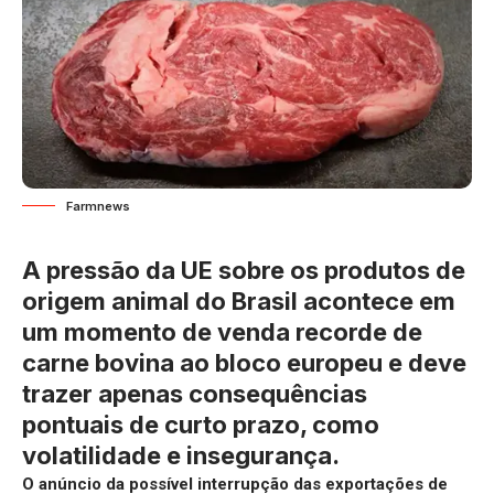
Farmnews
A pressão da UE sobre os produtos de
origem animal do Brasil acontece em
um momento de venda recorde de
carne bovina ao bloco europeu e deve
trazer apenas consequências
pontuais de curto prazo, como
volatilidade e insegurança.
O anúncio da possível interrupção das exportações de