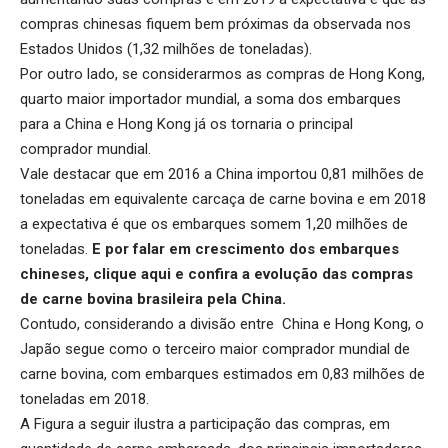
compras chinesas fiquem bem próximas da observada nos
Estados Unidos (1,32 milhões de toneladas).
Por outro lado, se considerarmos as compras de Hong Kong,
quarto maior importador mundial, a soma dos embarques
para a China e Hong Kong já os tornaria o principal
comprador mundial.
Vale destacar que em 2016 a China importou 0,81 milhões de
toneladas em equivalente carcaça de carne bovina e em 2018
a expectativa é que os embarques somem 1,20 milhões de
toneladas.
E por falar em crescimento dos embarques
chineses,
clique aqui
e confira a evolução das compras
de carne bovina brasileira pela China.
Contudo, considerando a divisão entre China e Hong Kong, o
Japão segue como o terceiro maior comprador mundial de
carne bovina, com embarques estimados em 0,83 milhões de
toneladas em 2018.
A Figura a seguir ilustra a participação das compras, em