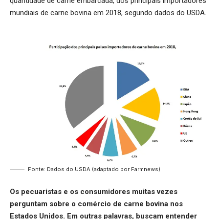
quantidade de carne embarcada, dos principais importadores
mundiais de carne bovina em 2018, segundo dados do USDA.
Fonte: Dados do USDA (adaptado por Farmnews)
Os pecuaristas e os consumidores muitas vezes
perguntam sobre o comércio de carne bovina nos
Estados Unidos. Em outras palavras, buscam entender