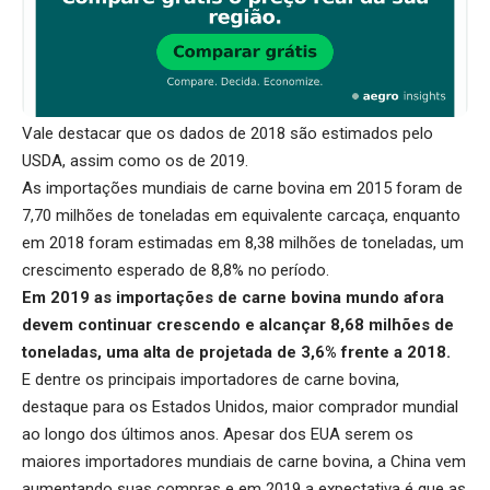
Vale destacar que os dados de 2018 são estimados pelo
USDA, assim como os de 2019.
As importações mundiais de carne bovina em 2015 foram de
7,70 milhões de toneladas em equivalente carcaça, enquanto
em 2018 foram estimadas em 8,38 milhões de toneladas, um
crescimento esperado de 8,8% no período.
Em 2019 as importações de carne bovina mundo afora
devem continuar crescendo e alcançar 8,68 milhões de
toneladas, uma alta de projetada de 3,6% frente a 2018.
E dentre os principais importadores de carne bovina,
destaque para os Estados Unidos, maior comprador mundial
ao longo dos últimos anos. Apesar dos EUA serem os
maiores importadores mundiais de carne bovina, a China vem
aumentando suas compras e em 2019 a expectativa é que as