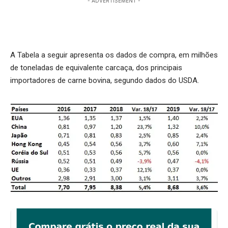
- ADVERTISEMENT -
A Tabela a seguir apresenta os dados de compra, em milhões
de toneladas de equivalente carcaça, dos principais
importadores de carne bovina, segundo dados do USDA.