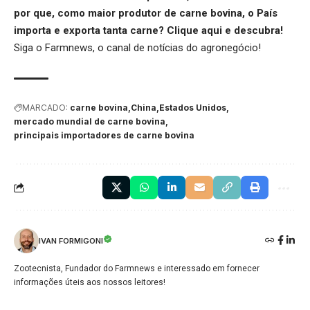
por que, como maior produtor de carne bovina, o País
importa e exporta tanta carne?
Clique aqui
e descubra!
Siga o
Farmnews
, o canal de notícias do agronegócio!
MARCADO:
carne bovina
China
Estados Unidos
mercado mundial de carne bovina
principais importadores de carne bovina
IVAN FORMIGONI
Zootecnista, Fundador do Farmnews e interessado em fornecer
informações úteis aos nossos leitores!