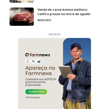
Venda de carne bovina melhora:
confira preços no início de agosto
MERCADO
- ANUNCIE -