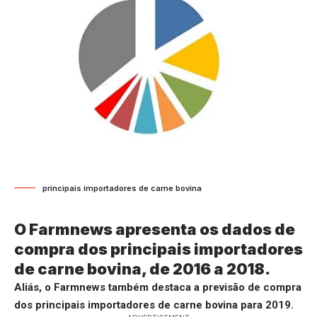
principais importadores de carne bovina
O Farmnews apresenta os dados de
compra dos principais importadores
de carne bovina, de 2016 a 2018.
Aliás, o Farmnews também destaca a previsão de compra
dos principais importadores de carne bovina para 2019.