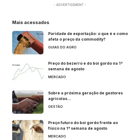
- ADVERTISEMENT -
Mais acessados
Paridade de exportação: o que é e como
afeta o preço da commodity?
GUIAS DO AGRO
Preço do bezerro e do boi gordo na 1ª
semana de agosto
MERCADO
Sobre a próxima geração de gestores
agrícolas…
GESTÃO
Preço futuro do boi gordo frente ao
físico na 1ª semana de agosto
MERCADO