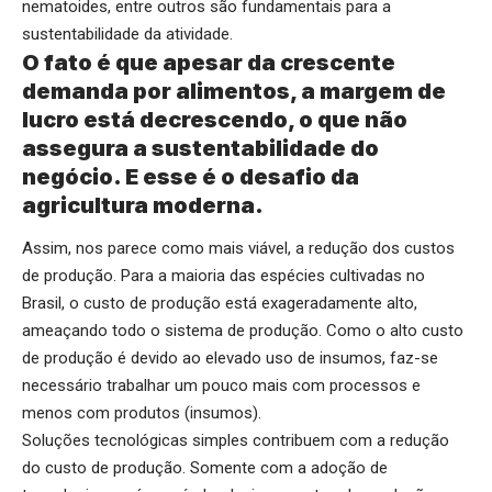
nematoides, entre outros são fundamentais para a
sustentabilidade da atividade.
O fato é que apesar da crescente
demanda por alimentos, a margem de
lucro está decrescendo, o que não
assegura a sustentabilidade do
negócio. E esse é o desafio da
agricultura moderna.
Assim, nos parece como mais viável, a redução dos custos
de produção. Para a maioria das espécies cultivadas no
Brasil, o custo de produção está exageradamente alto,
ameaçando todo o sistema de produção. Como o alto custo
de produção é devido ao elevado uso de insumos, faz-se
necessário trabalhar um pouco mais com processos e
menos com produtos (insumos).
Soluções tecnológicas simples contribuem com a redução
do custo de produção. Somente com a adoção de