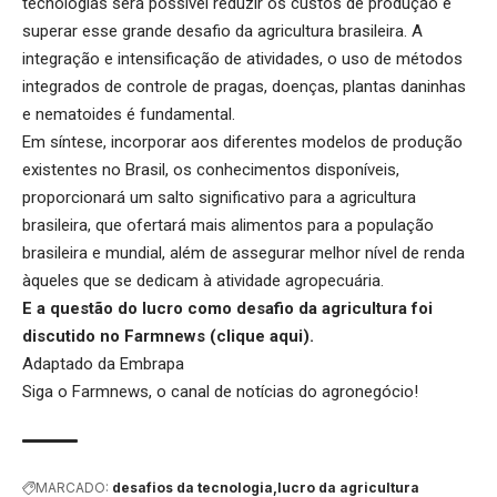
tecnologias será possível reduzir os custos de produção e
superar esse grande desafio da agricultura brasileira. A
integração e intensificação de atividades, o uso de métodos
integrados de controle de pragas, doenças, plantas daninhas
e nematoides é fundamental.
Em síntese, incorporar aos diferentes modelos de produção
existentes no Brasil, os conhecimentos disponíveis,
proporcionará um salto significativo para a agricultura
brasileira, que ofertará mais alimentos para a população
brasileira e mundial, além de assegurar melhor nível de renda
àqueles que se dedicam à atividade agropecuária.
E a questão do lucro como desafio da agricultura foi
discutido no Farmnews (
clique aqui
).
Adaptado da Embrapa
Siga o
Farmnews
, o canal de notícias do agronegócio!
MARCADO:
desafios da tecnologia
lucro da agricultura