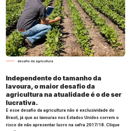
desafio da agricultura
Independente do tamanho da
lavoura, o maior desafio da
agricultura na atualidade é o de ser
lucrativa.
E esse desafio da agricultura não é exclusividade do
Brasil, já que as lavouras nos Estados Unidos correm o
risco de não apresentar lucro na safra 2017/18.
Clique