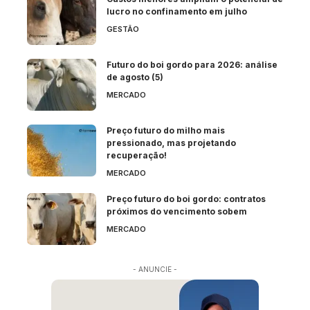
lucro no confinamento em julho
GESTÃO
Futuro do boi gordo para 2026: análise
de agosto (5)
MERCADO
Preço futuro do milho mais
pressionado, mas projetando
recuperação!
MERCADO
Preço futuro do boi gordo: contratos
próximos do vencimento sobem
MERCADO
- ANUNCIE -