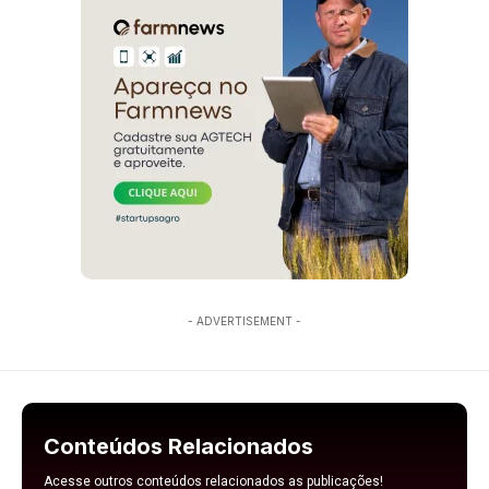
- ADVERTISEMENT -
Conteúdos Relacionados
Acesse outros conteúdos relacionados as publicações!