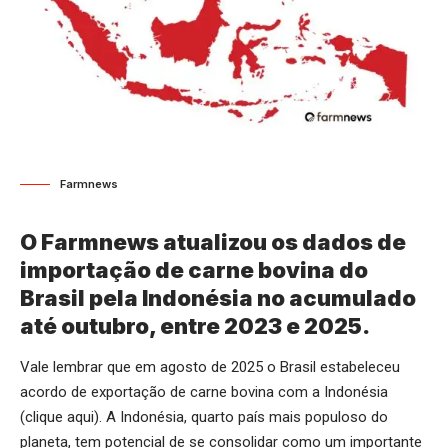
Farmnews
O Farmnews atualizou os dados de
importação de carne bovina do
Brasil pela Indonésia no acumulado
até outubro, entre 2023 e 2025.
Vale lembrar que em agosto de 2025 o Brasil estabeleceu
acordo de exportação de carne bovina com a Indonésia
(
clique aqui
). A Indonésia, quarto país mais populoso do
planeta, tem potencial de se consolidar como um importante