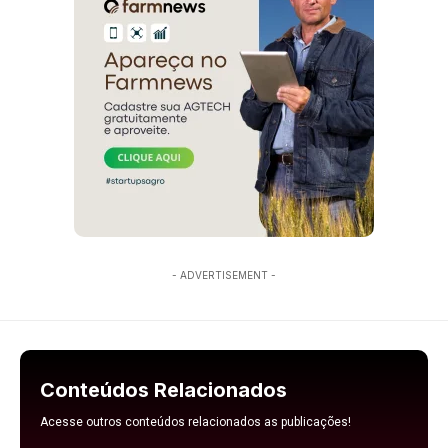
- ADVERTISEMENT -
Conteúdos Relacionados
Acesse outros conteúdos relacionados as publicações!