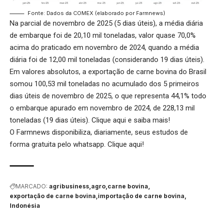
Fonte: Dados da COMEX (elaborado por Farmnews)
Na parcial de novembro de 2025 (5 dias úteis), a média diária
de embarque foi de 20,10 mil toneladas, valor quase 70,0%
acima do praticado em novembro de 2024, quando a média
diária foi de 12,00 mil toneladas (considerando 19 dias úteis).
Em valores absolutos, a exportação de carne bovina do Brasil
somou 100,53 mil toneladas no acumulado dos 5 primeiros
dias úteis de novembro de 2025, o que representa 44,1% todo
o embarque apurado em novembro de 2024, de 228,13 mil
toneladas (19 dias úteis).
Clique aqui
e saiba mais!
O Farmnews disponibiliza, diariamente, seus estudos de
forma gratuita pelo whatsapp.
Clique aqui
!
MARCADO:
agribusiness
agro
carne bovina
exportação de carne bovina
importação de carne bovina
Indonésia