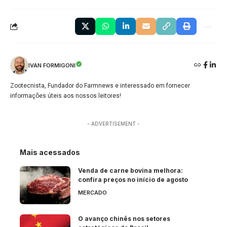
IVAN FORMIGONI
Zootecnista, Fundador do Farmnews e interessado em fornecer
informações úteis aos nossos leitores!
- ADVERTISEMENT -
Mais acessados
Venda de carne bovina melhora:
confira preços no início de agosto
MERCADO
O avanço chinês nos setores