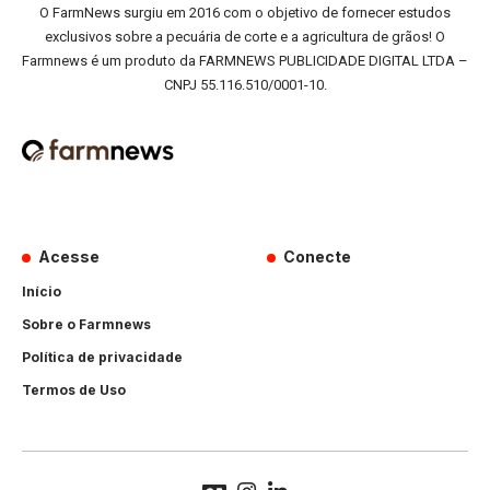
O FarmNews surgiu em 2016 com o objetivo de fornecer estudos
exclusivos sobre a pecuária de corte e a agricultura de grãos! O
Farmnews é um produto da FARMNEWS PUBLICIDADE DIGITAL LTDA –
CNPJ 55.116.510/0001-10.
Acesse
Conecte
Início
Sobre o Farmnews
Política de privacidade
Termos de Uso