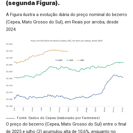
(segunda Figura).
A Figura ilustra a evolução diária do preço nominal do bezerro
(Cepea, Mato Grosso do Sul), em Reais por arroba, desde
2024.
Fonte: Dados do Cepea (elaborado por Farmnews)
O preço do bezerro (Cepea, Mato Grosso do Sul) entre o final
de 2025 e julho (2) acumulou alta de 10,6%, enquanto no