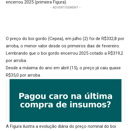
encerrou 2025 (primeira Figura).
- ADVERTISEMENT -
O preço do boi gordo (Cepea), em julho (2) foi de R$332,8 por
arroba, o menor valor desde os primeiros dias de fevereiro.
Lembrando que o boi gordo encerrou 2025 cotado a R$319,2
por arroba.
Desde a máxima do ano em abril (15), o preço já caiu quase
R$35,0 por arroba.
A Figura ilustra a evolução diária do preço nominal do boi