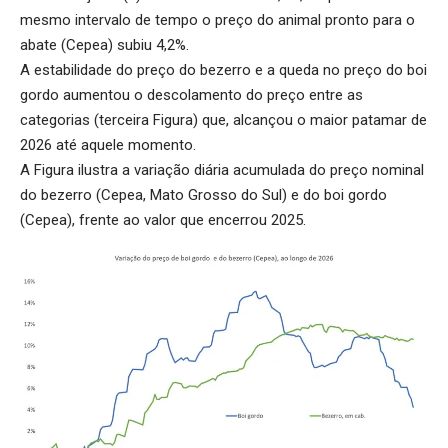
mesmo intervalo de tempo o preço do animal pronto para o
abate (Cepea) subiu 4,2%.
A estabilidade do preço do bezerro e a queda no preço do boi
gordo aumentou o descolamento do preço entre as
categorias (terceira Figura) que, alcançou o maior patamar de
2026 até aquele momento.
A Figura ilustra a variação diária acumulada do preço nominal
do bezerro (Cepea, Mato Grosso do Sul) e do boi gordo
(Cepea), frente ao valor que encerrou 2025.