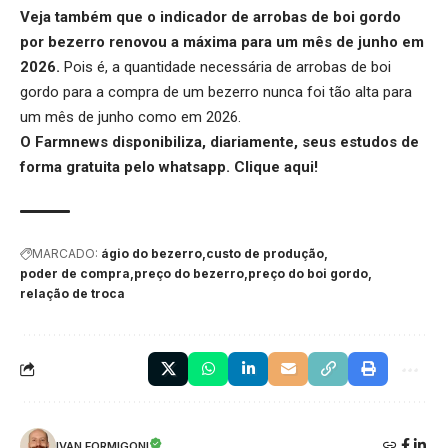
Veja também que o indicador de
arrobas de boi gordo
por bezerro
renovou a máxima para um mês de junho em
2026.
Pois é, a quantidade necessária de arrobas de boi
gordo para a compra de um bezerro nunca foi tão alta para
um mês de junho como em 2026.
O Farmnews disponibiliza, diariamente, seus estudos de
forma gratuita pelo whatsapp.
Clique aqui
!
MARCADO:
ágio do bezerro
custo de produção
poder de compra
preço do bezerro
preço do boi gordo
relação de troca
IVAN FORMIGONI