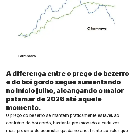
Farmnews
A diferença entre o preço do bezerro
e do boi gordo segue aumentando
no início julho, alcançando o maior
patamar de 2026 até aquele
momento.
O preço do bezerro se mantém praticamente estável, ao
contrário do boi gordo, bastante pressionado e cada vez
mais próximo de acumular queda no ano, frente ao valor que