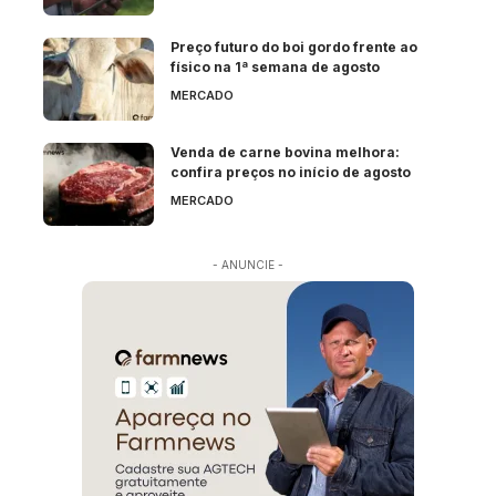
Preço futuro do boi gordo frente ao
físico na 1ª semana de agosto
MERCADO
Venda de carne bovina melhora:
confira preços no início de agosto
MERCADO
- ANUNCIE -