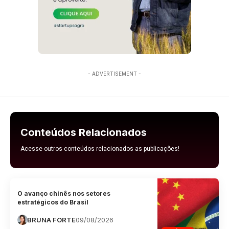
- ADVERTISEMENT -
Conteúdos Relacionados
Acesse outros conteúdos relacionados as publicações!
O avanço chinês nos setores
estratégicos do Brasil
BRUNA FORTE
09/08/2026