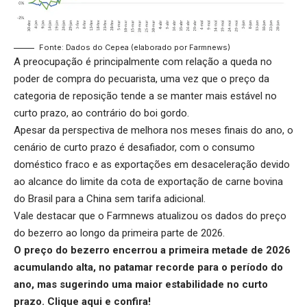
Fonte: Dados do Cepea (elaborado por Farmnews)
A preocupação é principalmente com relação a queda no
poder de compra do pecuarista, uma vez que o preço da
categoria de reposição tende a se manter mais estável no
curto prazo, ao contrário do boi gordo.
Apesar da perspectiva de melhora nos meses finais do ano, o
cenário de curto prazo é desafiador, com o consumo
doméstico fraco e as exportações em desaceleração devido
ao alcance do limite da cota de exportação de carne bovina
do Brasil para a China sem tarifa adicional.
Vale destacar que o Farmnews atualizou os dados do preço
do bezerro ao longo da primeira parte de 2026.
O
preço do bezerro
encerrou a primeira metade de 2026
acumulando alta, no patamar recorde para o período do
ano, mas sugerindo uma maior estabilidade no curto
prazo. Clique aqui e confira!