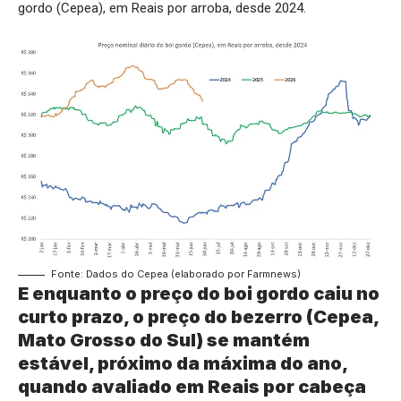
gordo (Cepea), em Reais por arroba, desde 2024.
Fonte: Dados do Cepea (elaborado por Farmnews)
E enquanto o preço do boi gordo caiu no
curto prazo, o preço do bezerro (Cepea,
Mato Grosso do Sul) se mantém
estável, próximo da máxima do ano,
quando avaliado em Reais por cabeça