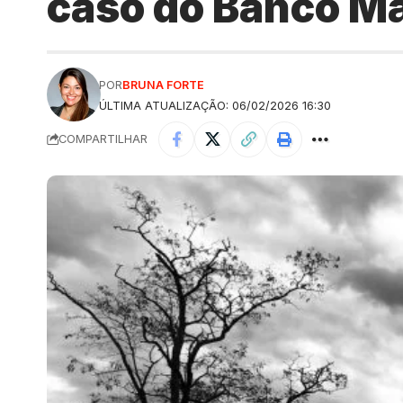
caso do Banco M
POR
BRUNA FORTE
ÚLTIMA ATUALIZAÇÃO: 06/02/2026 16:30
COMPARTILHAR