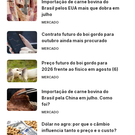
Importação de carne bovina do
Brasil pelos EUA mais que dobra em
julho
MERCADO
Contrato futuro do boi gordo para
outubro ainda mais procurado
MERCADO
Preço futuro do boi gordo para
2026 frente ao físico em agosto (6)
MERCADO
Importação de carne bovina do
Brasil pela China em julho. Como
foi?
MERCADO
Dólar no agro: por que o câmbio
influencia tanto o preço e o custo?