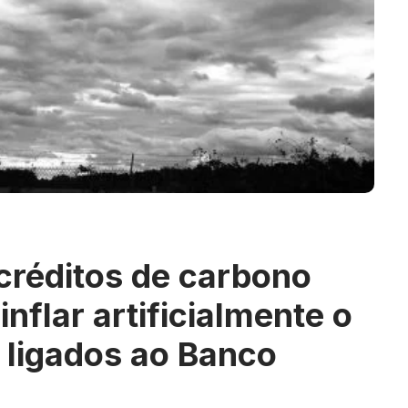
 créditos de carbono
inflar artificialmente o
 ligados ao Banco