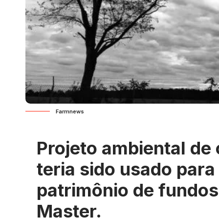
Farmnews
Projeto ambiental de
teria sido usado para 
patrimônio de fundos
Master.