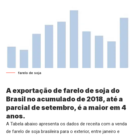
farelo de soja
A exportação de farelo de soja do
Brasil no acumulado de 2018, até a
parcial de setembro, é a maior em 4
anos.
A Tabela abaixo apresenta os dados de receita com a venda
de farelo de soja brasileira para o exterior, entre janeiro e