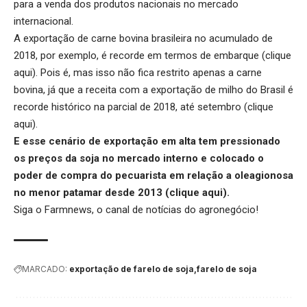
para a venda dos produtos nacionais no mercado
internacional.
A exportação de carne bovina brasileira no acumulado de
2018, por exemplo, é recorde em termos de embarque (
clique
aqui
). Pois é, mas isso não fica restrito apenas a carne
bovina, já que a receita com a exportação de milho do Brasil é
recorde histórico na parcial de 2018, até setembro (
clique
aqui
).
E esse cenário de exportação em alta tem pressionado
os preços da soja no mercado interno e colocado o
poder de compra do pecuarista em relação a oleagionosa
no menor patamar desde 2013 (
clique aqui
).
Siga o
Farmnews
, o canal de notícias do agronegócio!
MARCADO:
exportação de farelo de soja
farelo de soja