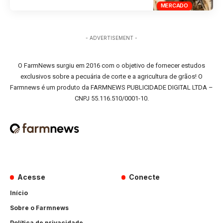
MERCADO
- ADVERTISEMENT -
O FarmNews surgiu em 2016 com o objetivo de fornecer estudos
exclusivos sobre a pecuária de corte e a agricultura de grãos! O
Farmnews é um produto da FARMNEWS PUBLICIDADE DIGITAL LTDA –
CNPJ 55.116.510/0001-10.
Acesse
Conecte
Início
Sobre o Farmnews
Política de privacidade