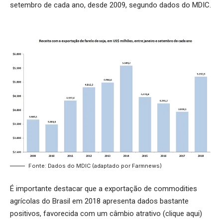
setembro de cada ano, desde 2009, segundo dados do MDIC.
Fonte: Dados do MDIC (adaptado por Farmnews)
É importante destacar que a exportação de commodities
agrícolas do Brasil em 2018 apresenta dados bastante
positivos, favorecida com um câmbio atrativo (
clique aqui
)