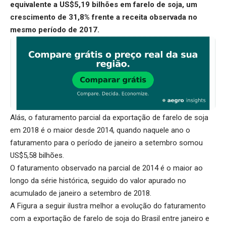
equivalente a US$5,19 bilhões em farelo de soja, um
crescimento de 31,8% frente a receita observada no
mesmo período de 2017.
Alás, o faturamento parcial da exportação de farelo de soja
em 2018 é o maior desde 2014, quando naquele ano o
faturamento para o período de janeiro a setembro somou
US$5,58 bilhões.
O faturamento observado na parcial de 2014 é o maior ao
longo da série histórica, seguido do valor apurado no
acumulado de janeiro a setembro de 2018.
A Figura a seguir ilustra melhor a evolução do faturamento
com a exportação de farelo de soja do Brasil entre janeiro e