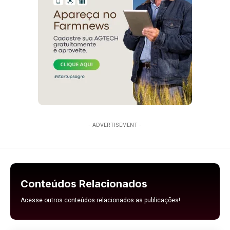
- ADVERTISEMENT -
Conteúdos Relacionados
Acesse outros conteúdos relacionados as publicações!