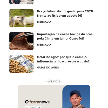
Preço futuro do boi gordo para 2026
frente ao físico em agosto (6)
MERCADO
Importação de carne bovina do Brasil
pela China em julho. Como foi?
MERCADO
Dólar no agro: por que o câmbio
influencia tanto o preço e o custo?
GUIAS DO AGRO
- ANUNCIE -