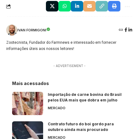
IVAN FORMIGONI
Zootecnista, Fundador do Farmnews e interessado em fornecer
informações úteis aos nossos leitores!
- ADVERTISEMENT -
Mais acessados
Importação de carne bovina do Brasil
pelos EUA mais que dobra em julho
MERCADO
Contrato futuro do boi gordo para
outubro ainda mais procurado
MERCADO