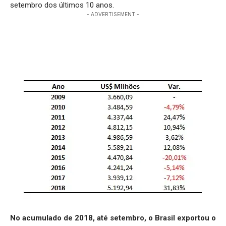
setembro dos últimos 10 anos.
- ADVERTISEMENT -
No acumulado de 2018, até setembro, o Brasil exportou o