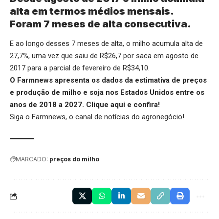
alta em termos médios mensais.
Foram 7 meses de alta consecutiva.
E ao longo desses 7 meses de alta, o milho acumula alta de
27,7%, uma vez que saiu de R$26,7 por saca em agosto de
2017 para a parcial de fevereiro de R$34,10.
O Farmnews apresenta os dados da estimativa de preços
e produção de milho e soja nos Estados Unidos entre os
anos de 2018 a 2027.
Clique aqui
e confira!
Siga o
Farmnews
, o canal de notícias do agronegócio!
MARCADO:
preços do milho