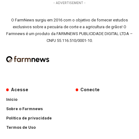
- ADVERTISEMENT -
O FarmNews surgiu em 2016 com o objetivo de fornecer estudos
exclusivos sobre a pecuária de corte e a agricultura de grãos! O
Farmnews é um produto da FARMNEWS PUBLICIDADE DIGITAL LTDA –
CNPJ 55.116.510/0001-10.
Acesse
Conecte
Início
Sobre o Farmnews
Política de privacidade
Termos de Uso