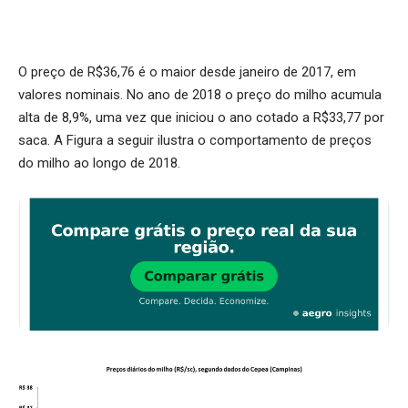
O preço de R$36,76 é o maior desde janeiro de 2017, em
valores nominais. No ano de 2018 o preço do milho acumula
alta de 8,9%, uma vez que iniciou o ano cotado a R$33,77 por
saca. A Figura a seguir ilustra o comportamento de preços
do milho ao longo de 2018.