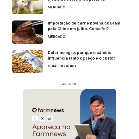
MERCADO
Importação de carne bovina do Brasil
pela China em julho. Como foi?
MERCADO
Dólar no agro: por que o câmbio
influencia tanto o preço e o custo?
GUIAS DO AGRO
- ANUNCIE -