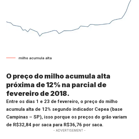
milho acumula alta
O preço do milho acumula alta
próxima de 12% na parcial de
fevereiro de 2018.
Entre os dias 1 e 23 de fevereiro, o preço do milho
acumula alta de 12% segundo indicador Cepea (base
Campinas – SP), isso porque os preços do grão variam
de R$32,84 por saca para R$36,76 por saca.
- ADVERTISEMENT -