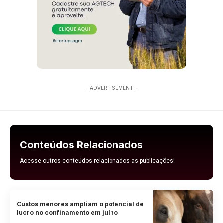
- ADVERTISEMENT -
Conteúdos Relacionados
Acesse outros conteúdos relacionados as publicações!
Custos menores ampliam o potencial de
lucro no confinamento em julho