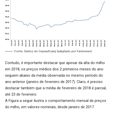
Fonte: Dados do Cepea/Esalq (adaptado por Farmnews)
Contudo, é importante destacar que apesar da alta do milho
em 2018, os preços médios dos 2 primeiros meses do ano
seguem abaixo da média observada no mesmo período do
ano anterior (janeiro de fevereiro de 2017). Claro, é preciso
destacar também que a média de fevereiro de 2018 é parcial,
até 23 de fevereiro.
A Figura a seguir ilustra o comportamento mensal de preços
do milho, em valores nominais, desde janeiro de 2017.