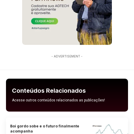
- ADVERTISEMENT -
Conteúdos Relacionados
Acesse outros conteúdos relacionados as publicações!
Boi gordo sobe e o futuro finalmente
acompanha