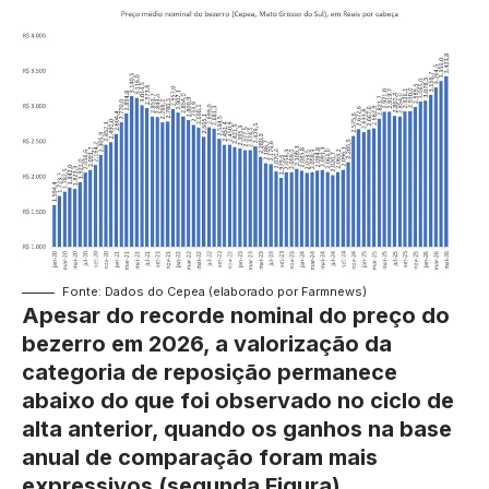
Fonte: Dados do Cepea (elaborado por Farmnews)
Apesar do recorde nominal do preço do
bezerro em 2026, a valorização da
categoria de reposição permanece
abaixo do que foi observado no ciclo de
alta anterior, quando os ganhos na base
anual de comparação foram mais
expressivos (segunda Figura).