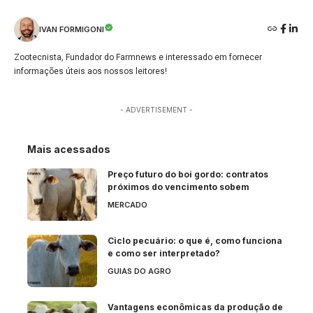
IVAN FORMIGONI
Zootecnista, Fundador do Farmnews e interessado em fornecer
informações úteis aos nossos leitores!
- ADVERTISEMENT -
Mais acessados
Preço futuro do boi gordo: contratos
próximos do vencimento sobem
MERCADO
Ciclo pecuário: o que é, como funciona
e como ser interpretado?
GUIAS DO AGRO
Vantagens econômicas da produção de