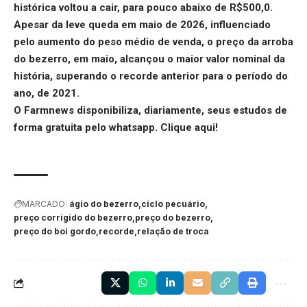
histórica voltou a cair, para pouco abaixo de R$500,0.
Apesar da leve queda em maio de 2026, influenciado
pelo aumento do peso médio de venda, o preço da arroba
do bezerro, em maio, alcançou o maior valor nominal da
história, superando o recorde anterior para o período do
ano, de 2021.
O Farmnews disponibiliza, diariamente, seus estudos de
forma gratuita pelo whatsapp.
Clique aqui
!
MARCADO:
ágio do bezerro
ciclo pecuário
preço corrigido do bezerro
preço do bezerro
preço do boi gordo
recorde
relação de troca