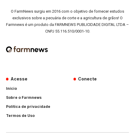
O FarmNews surgiu em 2016 com o objetivo de fornecer estudos
exclusivos sobre a pecuária de corte e a agricultura de grãos! O
Farmnews é um produto da FARMNEWS PUBLICIDADE DIGITAL LTDA –
CNPJ 55.116.510/0001-10.
Acesse
Conecte
Início
Sobre o Farmnews
Política de privacidade
Termos de Uso