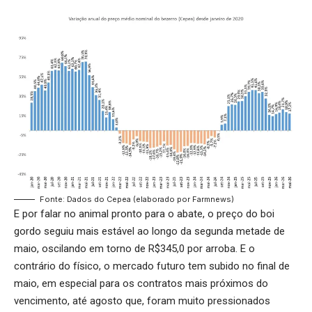
Fonte: Dados do Cepea (elaborado por Farmnews)
E por falar no animal pronto para o abate, o
preço do boi
gordo
seguiu mais estável ao longo da segunda metade de
maio, oscilando em torno de R$345,0 por arroba. E o
contrário do físico, o mercado futuro tem subido no final de
maio, em especial para os contratos mais próximos do
vencimento, até agosto que, foram muito pressionados