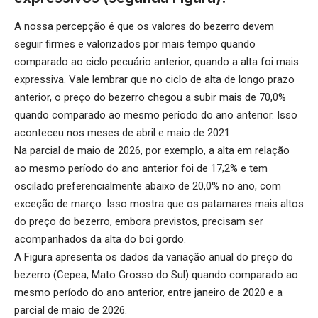
A nossa percepção é que os valores do bezerro devem
seguir firmes e valorizados por mais tempo quando
comparado ao ciclo pecuário anterior, quando a alta foi mais
expressiva. Vale lembrar que no ciclo de alta de longo prazo
anterior, o preço do bezerro chegou a subir mais de 70,0%
quando comparado ao mesmo período do ano anterior. Isso
aconteceu nos meses de abril e maio de 2021.
Na parcial de maio de 2026, por exemplo, a alta em relação
ao mesmo período do ano anterior foi de 17,2% e tem
oscilado preferencialmente abaixo de 20,0% no ano, com
exceção de março. Isso mostra que os patamares mais altos
do preço do bezerro, embora previstos, precisam ser
acompanhados da alta do boi gordo.
A Figura apresenta os dados da variação anual do preço do
bezerro (Cepea, Mato Grosso do Sul) quando comparado ao
mesmo período do ano anterior, entre janeiro de 2020 e a
parcial de maio de 2026.