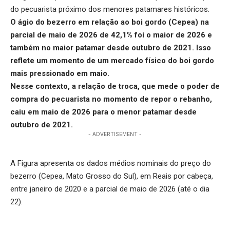
do pecuarista próximo dos menores patamares históricos.
O
ágio do bezerro
em relação ao boi gordo (Cepea) na
parcial de maio de 2026 de 42,1% foi o maior de 2026 e
também no maior patamar desde outubro de 2021. Isso
reflete um momento de um mercado físico do boi gordo
mais pressionado em maio.
Nesse contexto, a
relação de troca
, que mede o poder de
compra do pecuarista no momento de repor o rebanho,
caiu em maio de 2026 para o menor patamar desde
outubro de 2021.
- ADVERTISEMENT -
A Figura apresenta os dados médios nominais do preço do
bezerro (Cepea, Mato Grosso do Sul), em Reais por cabeça,
entre janeiro de 2020 e a parcial de maio de 2026 (até o dia
22).