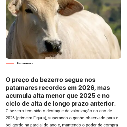
Farmnews
O preço do bezerro segue nos
patamares recordes em 2026, mas
acumula alta menor que 2025 e no
ciclo de alta de longo prazo anterior.
O bezerro tem sido o destaque de valorização no ano de
2026 (primeira Figura), superando o ganho observado para o
boi gordo na parcial do ano e, mantendo o poder de compra