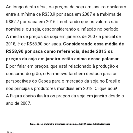
Ao longo desta série, os preços da soja em janeiro oscilaram
entre a mínima de R$33,9 por saca em 2007 e a máxima de
R$82,7 por saca em 2016. Lembrando que os valores são
nominais, ou seja, desconsiderando a inflação no período.
A média de preços da soja em janeiro, de 2007 a parcial de
2018, é de R$58,90 por saca.
Considerando essa média de
R$58,90 por saca como referência, desde 2013 os
preços da soja em janeiro estão acima desse patamar.
E por falar em preços, que está relacionado à produção e
consumo do grão, o Farmnews também destaca para as
perspectivas do Cepea para o mercado da soja no Brasil e
nos principais produtores mundiais em 2018.
Clique aqui
!
A Figura abaixo ilustra os preços da soja em janeiro desde o
ano de 2007.