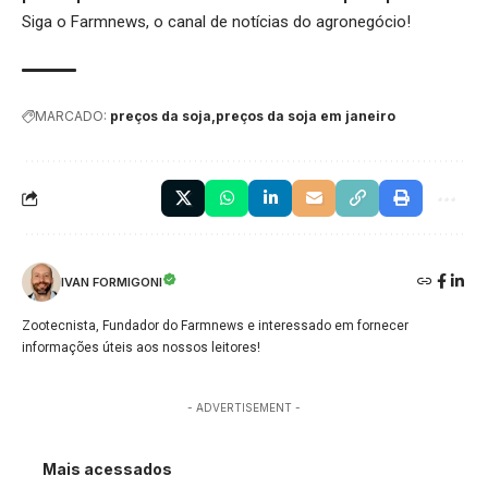
Siga o
Farmnews
, o canal de notícias do agronegócio!
MARCADO:
preços da soja
preços da soja em janeiro
IVAN FORMIGONI
Zootecnista, Fundador do Farmnews e interessado em fornecer
informações úteis aos nossos leitores!
- ADVERTISEMENT -
Mais acessados