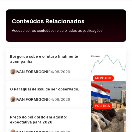
Conteúdos Relacionados
Acesse outros conteúdos relacionados as publicações!
Boi gordo sobe e o futuro finalmente
acompanha
IVAN FORMIGONI
04/08/2026
MERCADO
O Paraguai deixou de ser observado…
IVAN FORMIGONI
04/08/2026
POLÍTICA
Preço do boi gordo em agosto:
expectativa para 2026