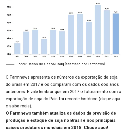
Fonte: Dados do Cepea/Esalq (adaptado por Farmnews)
O Farmnews apresenta os números da exportação de soja
do Brasil em 2017 e os comparam com os dados dos anos
anteriores. E vale lembrar que em 2017 o faturamento com a
exportação de soja do País foi recorde histórico (
clique aqui
e saiba mais).
O Farmnews também atualiza os dados da previsão de
produção e estoque de soja no Brasil e nos principais
países produtores mundiais em 2018.
Clique aqui
!