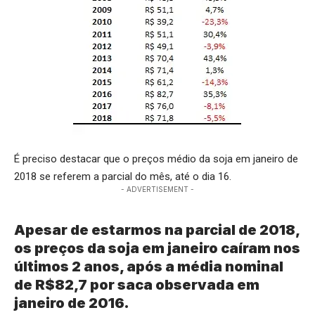
É preciso destacar que o preços médio da soja em janeiro de
2018 se referem a parcial do mês, até o dia 16.
- ADVERTISEMENT -
Apesar de estarmos na parcial de 2018,
os preços da soja em janeiro caíram nos
últimos 2 anos, após a média nominal
de R$82,7 por saca observada em
janeiro de 2016.