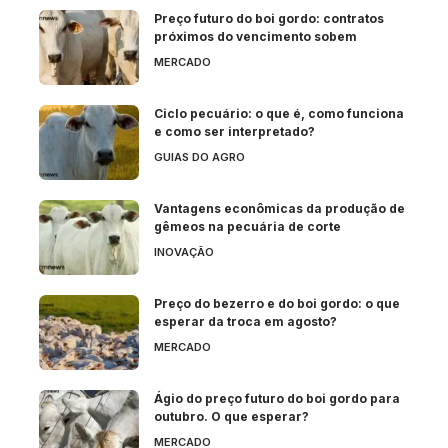
Preço futuro do boi gordo: contratos
próximos do vencimento sobem
MERCADO
Ciclo pecuário: o que é, como funciona
e como ser interpretado?
GUIAS DO AGRO
Vantagens econômicas da produção de
gêmeos na pecuária de corte
INOVAÇÃO
Preço do bezerro e do boi gordo: o que
esperar da troca em agosto?
MERCADO
Ágio do preço futuro do boi gordo para
outubro. O que esperar?
MERCADO