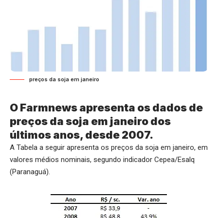
preços da soja em janeiro
O Farmnews apresenta os dados de
preços da soja em janeiro dos
últimos anos, desde 2007.
A Tabela a seguir apresenta os preços da soja em janeiro, em
valores médios nominais, segundo indicador Cepea/Esalq
(Paranaguá).