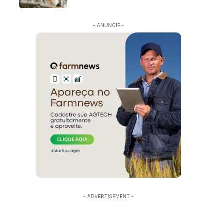
- ANUNCIE -
- ADVERTISEMENT -