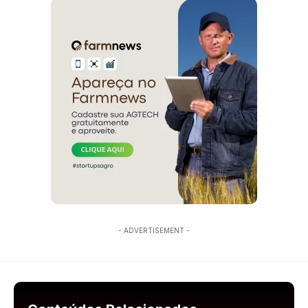
- ADVERTISEMENT -