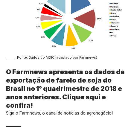
Fonte: Dados do MDIC (adaptado por Farmnews)
O Farmnews apresenta os dados da
exportação de farelo de soja do
Brasil no 1° quadrimestre de 2018 e
anos anteriores.
Clique aqui
e
confira!
Siga o
Farmnews
, o canal de notícias do agronegócio!