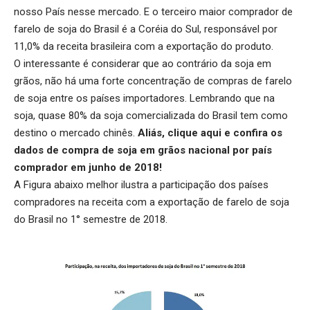
nosso País nesse mercado. E o terceiro maior comprador de
farelo de soja do Brasil é a Coréia do Sul, responsável por
11,0% da receita brasileira com a exportação do produto.
O interessante é considerar que ao contrário da soja em
grãos, não há uma forte concentração de compras de farelo
de soja entre os países importadores. Lembrando que na
soja, quase 80% da soja comercializada do Brasil tem como
destino o mercado chinês.
Aliás,
clique aqui
e confira os
dados de compra de soja em grãos nacional por país
comprador em junho de 2018!
A Figura abaixo melhor ilustra a participação dos países
compradores na receita com a exportação de farelo de soja
do Brasil no 1° semestre de 2018.