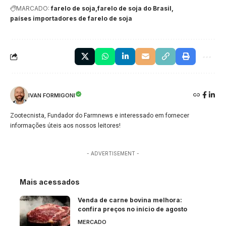
MARCADO:
farelo de soja
farelo de soja do Brasil
países importadores de farelo de soja
IVAN FORMIGONI
Zootecnista, Fundador do Farmnews e interessado em fornecer
informações úteis aos nossos leitores!
- ADVERTISEMENT -
Mais acessados
Venda de carne bovina melhora:
confira preços no início de agosto
MERCADO