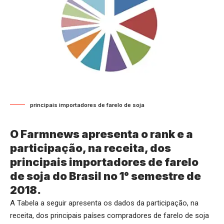
principais importadores de farelo de soja
O Farmnews apresenta o rank e a
participação, na receita, dos
principais importadores de farelo
de soja do Brasil no 1° semestre de
2018.
A Tabela a seguir apresenta os dados da participação, na
receita, dos principais países compradores de farelo de soja