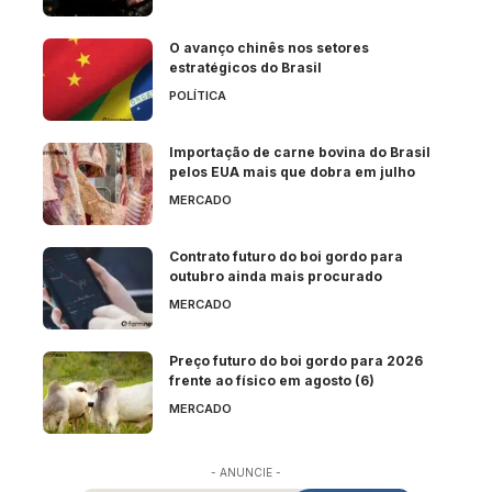
O avanço chinês nos setores
estratégicos do Brasil
POLÍTICA
Importação de carne bovina do Brasil
pelos EUA mais que dobra em julho
MERCADO
Contrato futuro do boi gordo para
outubro ainda mais procurado
MERCADO
Preço futuro do boi gordo para 2026
frente ao físico em agosto (6)
MERCADO
- ANUNCIE -