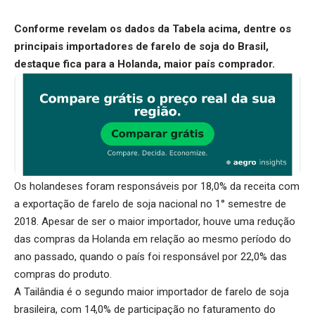
Conforme revelam os dados da Tabela acima, dentre os
principais importadores de farelo de soja do Brasil,
destaque fica para a Holanda, maior país comprador.
Os holandeses foram responsáveis por 18,0% da receita com
a exportação de farelo de soja nacional no 1° semestre de
2018. Apesar de ser o maior importador, houve uma redução
das compras da Holanda em relação ao mesmo período do
ano passado, quando o país foi responsável por 22,0% das
compras do produto.
A Tailândia é o segundo maior importador de farelo de soja
brasileira, com 14,0% de participação no faturamento do