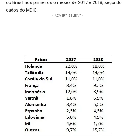
do Brasil nos primeiros 6 meses de 2017 e 2018, segundo
dados do MDIC.
- ADVERTISEMENT -