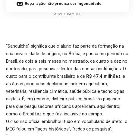
Reparação não precisa ser ingenuidade
- ADVERTISEMENT -
“Sanduíche” significa que o aluno faz parte da formação na
sua universidade de origem, na África, e passa um período no
Brasil, de dois a seis meses no mestrado, de quatro a dez no
doutorado, para pesquisar dentro das nossas instituições. O
custo para o contribuinte brasileiro é de
R$ 47,4 milhões
, e
as áreas prioritárias declaradas incluem agricultura,
veterinária, resiliência climática, saúde pública e tecnologias
digitais. É, em resumo, dinheiro público brasileiro pagando
para que pesquisadores africanos aprendam, aqui dentro,
como o Brasil faz o que faz, inclusive no campo.
O discurso oficial embrulhou tudo em vocabulário de afeto: o
MEC falou em “laços históricos”, “redes de pesquisa”,