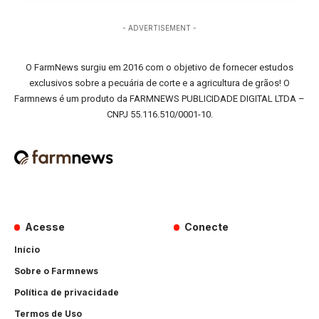
- ADVERTISEMENT -
O FarmNews surgiu em 2016 com o objetivo de fornecer estudos
exclusivos sobre a pecuária de corte e a agricultura de grãos! O
Farmnews é um produto da FARMNEWS PUBLICIDADE DIGITAL LTDA –
CNPJ 55.116.510/0001-10.
Acesse
Conecte
Início
Sobre o Farmnews
Política de privacidade
Termos de Uso