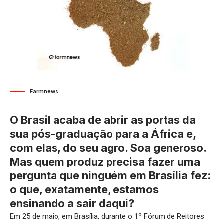
Farmnews
O Brasil acaba de abrir as portas da
sua pós-graduação para a África e,
com elas, do seu agro. Soa generoso.
Mas quem produz precisa fazer uma
pergunta que ninguém em Brasília fez:
o que, exatamente, estamos
ensinando a sair daqui?
Em 25 de maio, em Brasília, durante o 1º Fórum de Reitores