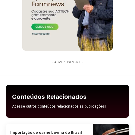
- ADVERTISEMENT -
Conteúdos Relacionados
Acesse outros conteúdos relacionados as publicações!
Importação de carne bovina do Brasil