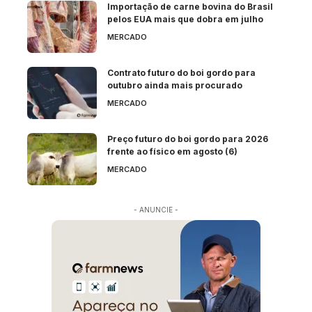
Importação de carne bovina do Brasil
pelos EUA mais que dobra em julho
MERCADO
Contrato futuro do boi gordo para
outubro ainda mais procurado
MERCADO
Preço futuro do boi gordo para 2026
frente ao físico em agosto (6)
MERCADO
- ANUNCIE -