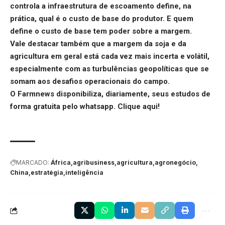
controla a infraestrutura de escoamento define, na
prática, qual é o custo de base do produtor. E quem
define o custo de base tem poder sobre a margem.
Vale destacar também que a margem da soja e da
agricultura em geral está cada vez mais incerta e volátil,
especialmente com as turbulências geopolíticas que se
somam aos desafios operacionais do campo.
O Farmnews disponibiliza, diariamente, seus estudos de
forma gratuita pelo whatsapp.
Clique aqui
!
MARCADO:
África
agribusiness
agricultura
agronegócio
China
estratégia
inteligência