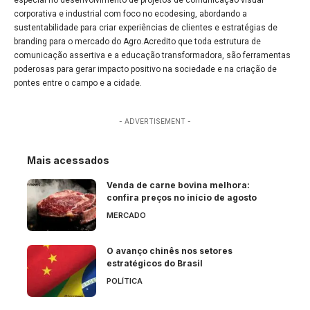
corporativa e industrial com foco no ecodesing, abordando a
sustentabilidade para criar experiências de clientes e estratégias de
branding para o mercado do Agro.Acredito que toda estrutura de
comunicação assertiva e a educação transformadora, são ferramentas
poderosas para gerar impacto positivo na sociedade e na criação de
pontes entre o campo e a cidade.
- ADVERTISEMENT -
Mais acessados
Venda de carne bovina melhora:
confira preços no início de agosto
MERCADO
O avanço chinês nos setores
estratégicos do Brasil
POLÍTICA