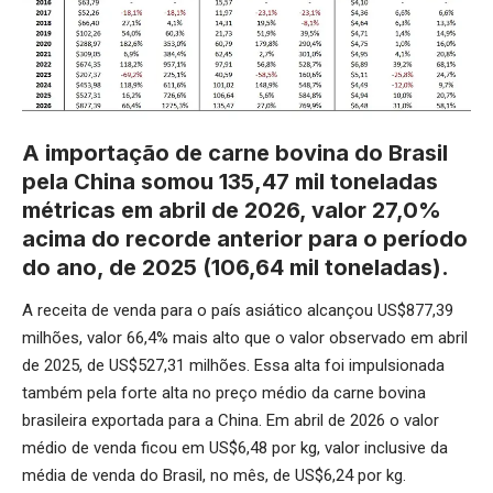
A importação de carne bovina do Brasil
pela China somou 135,47 mil toneladas
métricas em abril de 2026, valor 27,0%
acima do recorde anterior para o período
do ano, de 2025 (106,64 mil toneladas).
A receita de venda para o país asiático alcançou US$877,39
milhões, valor 66,4% mais alto que o valor observado em abril
de 2025, de US$527,31 milhões. Essa alta foi impulsionada
também pela forte alta no preço médio da carne bovina
brasileira exportada para a China. Em abril de 2026 o valor
médio de venda ficou em US$6,48 por kg, valor inclusive da
média de venda do Brasil, no mês, de US$6,24 por kg.