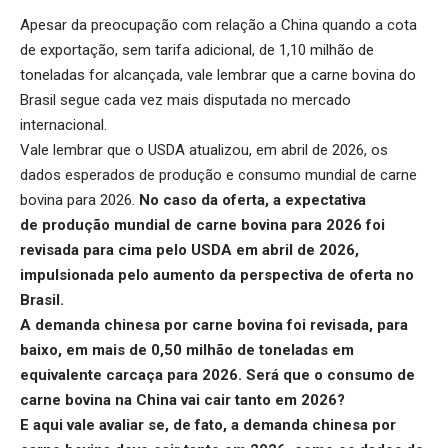
Apesar da preocupação com relação a China quando a cota
de exportação, sem tarifa adicional, de 1,10 milhão de
toneladas for alcançada, vale lembrar que a carne bovina do
Brasil segue cada vez mais disputada no mercado
internacional.
Vale lembrar que o USDA atualizou, em abril de 2026, os
dados esperados de produção e consumo mundial de carne
bovina para 2026.
No caso da oferta, a expectativa
de
produção mundial de carne bovina
para 2026 foi
revisada para cima pelo USDA em abril de 2026,
impulsionada pelo aumento da perspectiva de oferta no
Brasil.
A demanda chinesa por carne bovina foi revisada, para
baixo, em mais de 0,50 milhão de toneladas em
equivalente carcaça para 2026. Será que o consumo de
carne bovina na China vai cair tanto em 2026?
E aqui vale avaliar se, de fato, a
demanda chinesa por