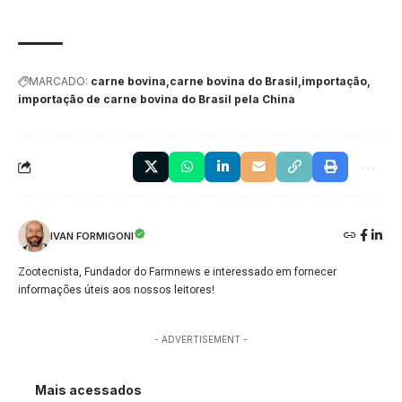
MARCADO:
carne bovina
carne bovina do Brasil
importação
importação de carne bovina do Brasil pela China
IVAN FORMIGONI
Zootecnista, Fundador do Farmnews e interessado em fornecer
informações úteis aos nossos leitores!
- ADVERTISEMENT -
Mais acessados