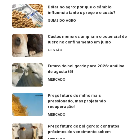
Dólar no agro: por que o câmbio
influencia tanto o preço e o custo?
GUIAS DO AGRO
Custos menores ampliam o potencial de
lucro no confinamento em julho
GESTÃO
Futuro do boi gordo para 2026: análise
de agosto (5)
MERCADO
Preço futuro do milho mais
pressionado, mas projetando
recuperação!
MERCADO
Preço futuro do boi gordo: contratos
próximos do vencimento sobem