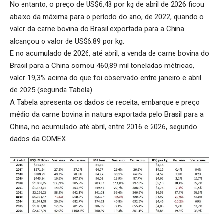
No entanto, o preço de US$6,48 por kg de abril de 2026 ficou
abaixo da máxima para o período do ano, de 2022, quando o
valor da carne bovina do Brasil exportada para a China
alcançou o valor de US$6,89 por kg.
E no acumulado de 2026, até abril, a venda de carne bovina do
Brasil para a China somou 460,89 mil toneladas métricas,
valor 19,3% acima do que foi observado entre janeiro e abril
de 2025 (segunda Tabela).
A Tabela apresenta os dados de receita, embarque e preço
médio da carne bovina in natura exportada pelo Brasil para a
China, no acumulado até abril, entre 2016 e 2026, segundo
dados da COMEX.