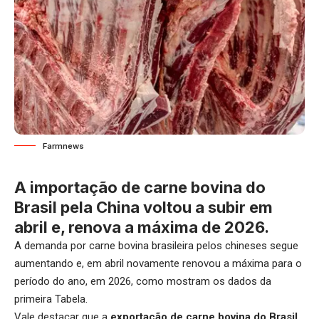
Farmnews
A importação de carne bovina do
Brasil pela China voltou a subir em
abril e, renova a máxima de 2026.
A demanda por carne bovina brasileira pelos chineses segue
aumentando e, em abril novamente renovou a máxima para o
período do ano, em 2026, como mostram os dados da
primeira Tabela.
Vale destacar que a
exportação de carne bovina do Brasil