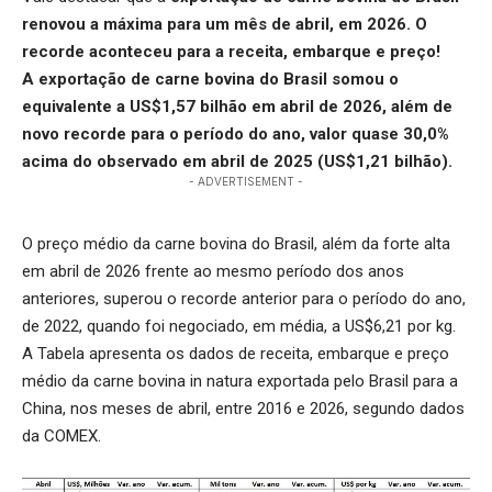
renovou a máxima para um mês de abril, em 2026. O
recorde aconteceu para a receita, embarque e preço!
A exportação de carne bovina do Brasil somou o
equivalente a US$1,57 bilhão em abril de 2026, além de
novo recorde para o período do ano, valor quase 30,0%
acima do observado em abril de 2025 (US$1,21 bilhão).
- ADVERTISEMENT -
O preço médio da carne bovina do Brasil, além da forte alta
em abril de 2026 frente ao mesmo período dos anos
anteriores, superou o recorde anterior para o período do ano,
de 2022, quando foi negociado, em média, a US$6,21 por kg.
A Tabela apresenta os dados de receita, embarque e preço
médio da carne bovina in natura exportada pelo Brasil para a
China, nos meses de abril, entre 2016 e 2026, segundo dados
da COMEX.