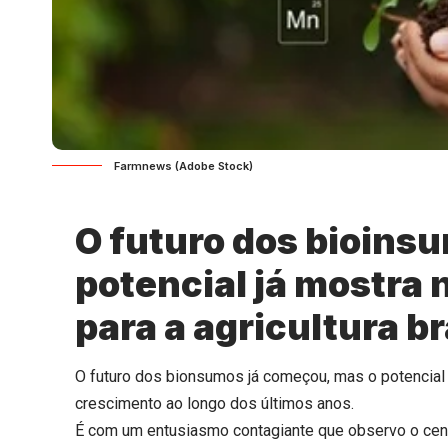
Farmnews (Adobe Stock)
O futuro dos bioins
potencial já mostra
para a agricultura br
O futuro dos bionsumos já começou, mas o potencial 
crescimento ao longo dos últimos anos.
É com um entusiasmo contagiante que observo o cenár