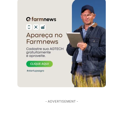
- ADVERTISEMENT -