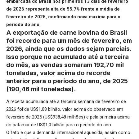
embarcada do Brasil nos primeiros 13 dias de fevereiro
de 2026 representa alta de 55,7% frente a média de
fevereiro de 2025, confirmando nova máxima para o
período do ano.
A exportação de carne bovina do Brasil
foi recorde para um mês de fevereiro, em
2026, ainda que os dados sejam parciais.
Isso porque no acumulado até a terceira
do mês, as vendas somaram 192,70 mil
toneladas, valor acima do recorde
anterior para o período do ano, de 2025
(190,46 mil toneladas).
A receita acumulada até a terceira semana de fevereiro de
2026 foi de US$1,08 bilhão, valor acima do observado em
fevereiro de 2025 (US$938,48 milhões) e pela primeira acima
do patamar de US$1,0 bilhão para o período do ano.
O fato é que a demanda internacional aquecida, assim como