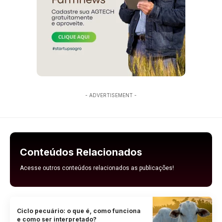
- ADVERTISEMENT -
Conteúdos Relacionados
Acesse outros conteúdos relacionados as publicações!
Ciclo pecuário: o que é, como funciona
e como ser interpretado?