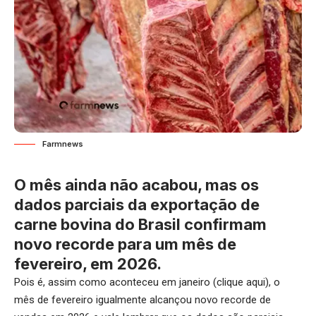
Farmnews
O mês ainda não acabou, mas os
dados parciais da exportação de
carne bovina do Brasil confirmam
novo recorde para um mês de
fevereiro, em 2026.
Pois é, assim como aconteceu em janeiro (
clique aqui
), o
mês de fevereiro igualmente alcançou novo recorde de