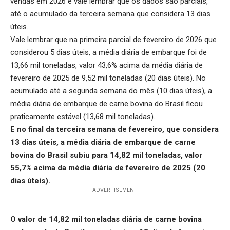
vendas em 2026 e vale lembrar que os dados são parciais,
até o acumulado da terceira semana que considera 13 dias
úteis.
Vale lembrar que na primeira parcial de fevereiro de 2026 que
considerou 5 dias úteis, a média diária de embarque foi de
13,66 mil toneladas, valor 43,6% acima da média diária de
fevereiro de 2025 de 9,52 mil toneladas (20 dias úteis). No
acumulado até a segunda semana do mês (10 dias úteis), a
média diária de embarque de carne bovina do Brasil ficou
praticamente estável (13,68 mil toneladas).
E no final da terceira semana de fevereiro, que considera
13 dias úteis, a média diária de embarque de carne
bovina do Brasil subiu para 14,82 mil toneladas, valor
55,7% acima da média diária de fevereiro de 2025 (20
dias úteis).
- ADVERTISEMENT -
O valor de 14,82 mil toneladas diária de carne bovina