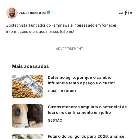
IVAN FORMIGONI
Zootecnista, Fundador do Farmnews e interessado em fornecer
informações úteis aos nossos leitores!
- ADVERTISEMENT -
Mais acessados
Dólar no agro: por que o câmbio
influencia tanto o preço e o custo?
GUIAS DO AGRO
Custos menores ampliam o potencial de
lucro no confinamento em julho
GESTÃO
Futuro do boi gordo para 2026: análise