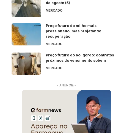
de agosto (5)
MERCADO
Preço futuro do milho mais
pressionado, mas projetando
recuperação!
MERCADO
Preço futuro do boi gordo: contratos
próximos do vencimento sobem
MERCADO
- ANUNCIE -