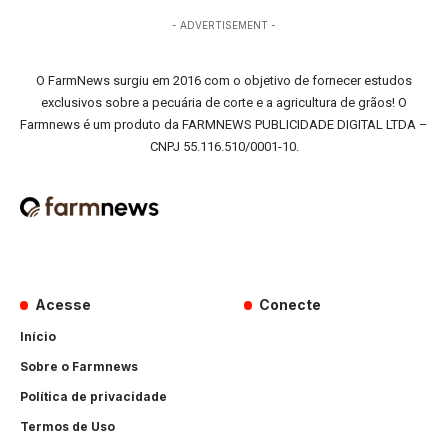
- ADVERTISEMENT -
O FarmNews surgiu em 2016 com o objetivo de fornecer estudos
exclusivos sobre a pecuária de corte e a agricultura de grãos! O
Farmnews é um produto da FARMNEWS PUBLICIDADE DIGITAL LTDA –
CNPJ 55.116.510/0001-10.
Acesse
Conecte
Início
Sobre o Farmnews
Política de privacidade
Termos de Uso