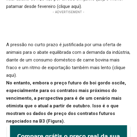
patamar desde fevereiro (
clique aqui
).
- ADVERTISEMENT -
A pressão no curto prazo é justificada por uma oferta de
animais para o abate equilibrada com a demanda da indústria,
diante de um
consumo doméstico de carne bovina
mais
fraco e um ritmo de exportação também mais lento (
clique
aqui
).
No entanto, embora o preço futuro do boi gordo oscile,
especialmente para os contratos mais próximos do
vencimento, a perspectiva para é de um cenário mais
otimista que o atual a partir de outubro. Isso é o que
mostram os dados de preço dos contratos futuros
negociados na B3 (Figura).