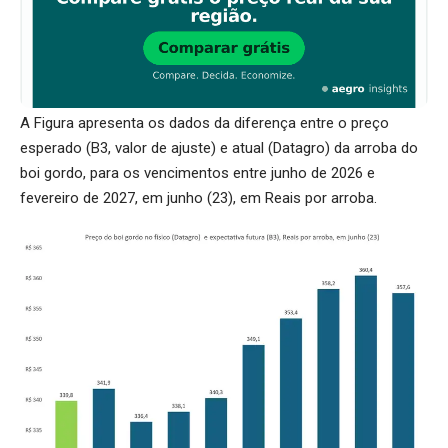
A Figura apresenta os dados da diferença entre o preço
esperado (B3, valor de ajuste) e atual (Datagro) da arroba do
boi gordo, para os vencimentos entre junho de 2026 e
fevereiro de 2027, em junho (23), em Reais por arroba.