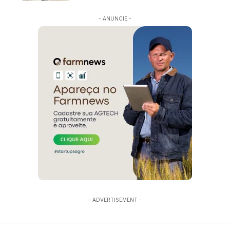
- ANUNCIE -
- ADVERTISEMENT -