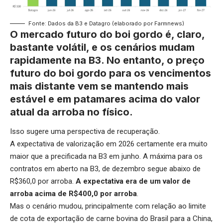
Fonte: Dados da B3 e Datagro (elaborado por Farmnews)
O mercado futuro do boi gordo é, claro,
bastante volátil, e os cenários mudam
rapidamente na B3. No entanto, o preço
futuro do boi gordo para os vencimentos
mais distante vem se mantendo mais
estável e em patamares acima do valor
atual da arroba no físico.
Isso sugere uma perspectiva de recuperação.
A expectativa de valorização em 2026 certamente era muito
maior que a precificada na B3 em junho. A máxima para os
contratos em aberto na B3, de dezembro segue abaixo de
R$360,0 por arroba.
A expectativa era de um valor de
arroba acima de R$400,0 por arroba
.
Mas o cenário mudou, principalmente com relação ao limite
de cota de exportação de carne bovina do Brasil para a China,