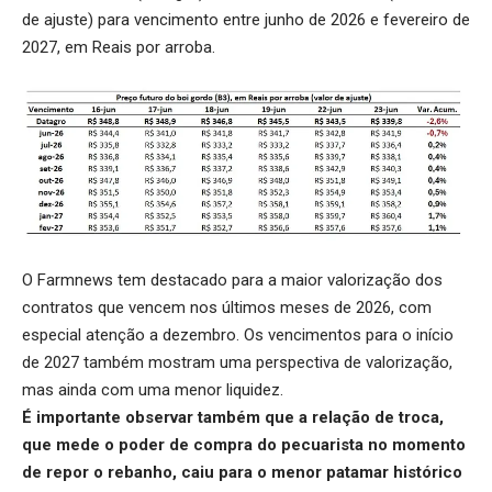
de ajuste) para vencimento entre junho de 2026 e fevereiro de
2027, em Reais por arroba.
O Farmnews tem destacado para a maior valorização dos
contratos que vencem nos últimos meses de 2026, com
especial atenção a dezembro. Os vencimentos para o início
de 2027 também mostram uma perspectiva de valorização,
mas ainda com uma menor liquidez.
É importante observar também que a
relação de troca
,
que mede o poder de compra do pecuarista no momento
de repor o rebanho, caiu para o menor patamar histórico