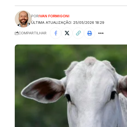
POR
IVAN FORMIGONI
ÚLTIMA ATUALIZAÇÃO: 25/05/2026 18:29
COMPARTILHAR