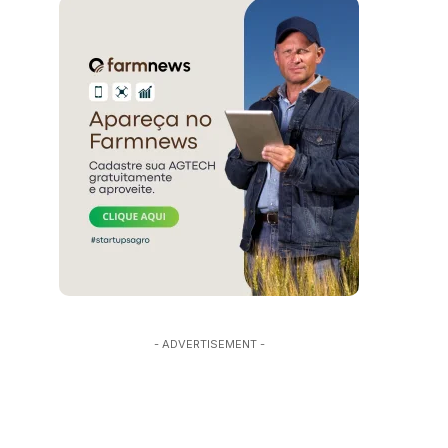
- ADVERTISEMENT -