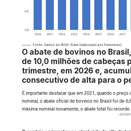
Fonte: Dados do IBGE-Sidra (elaborado por Farmnews)
O abate de bovinos no Brasil,
de 10,0 milhões de cabeças p
trimestre, em 2026 e, acumu
consecutivo de alta para o p
É importante destacar que em 2021, quando o
preço 
nominal, o abate oficial de bovinos no Brasil foi de
máxima nominal novamente, o abate total foi recorde.
- ADVER