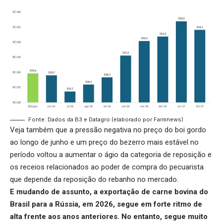
Fonte: Dados da B3 e Datagro (elaborado por Farmnews)
Veja também que a pressão negativa no preço do boi gordo
ao longo de junho e um
preço do bezerro
mais estável no
período voltou a aumentar o ágio da categoria de reposição e
os receios relacionados ao poder de compra do pecuarista
que depende da reposição do rebanho no mercado.
E mudando de assunto, a
exportação de carne bovina do
Brasil
para a Rússia, em 2026, segue em forte ritmo de
alta frente aos anos anteriores. No entanto, segue muito