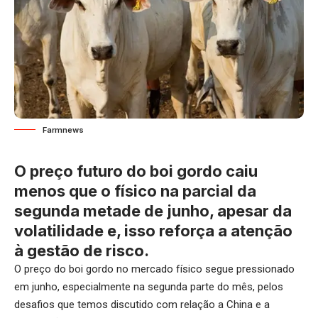
Farmnews
O preço futuro do boi gordo caiu
menos que o físico na parcial da
segunda metade de junho, apesar da
volatilidade e, isso reforça a atenção
à gestão de risco.
O
preço do boi gordo
no mercado físico segue pressionado
em junho, especialmente na segunda parte do mês, pelos
desafios que temos discutido com relação a China e a