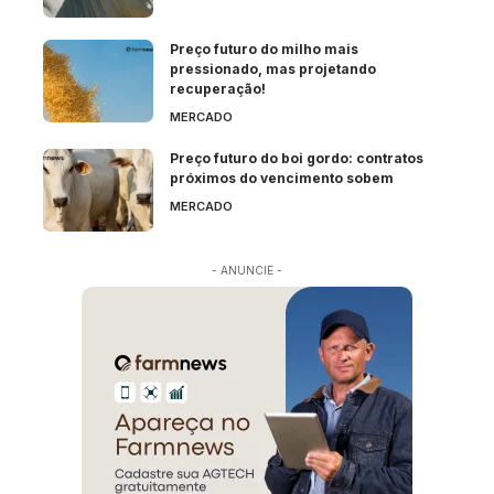
Preço futuro do milho mais
pressionado, mas projetando
recuperação!
MERCADO
Preço futuro do boi gordo: contratos
próximos do vencimento sobem
MERCADO
- ANUNCIE -