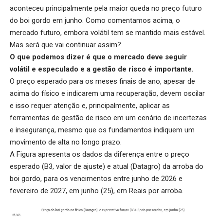
aconteceu principalmente pela maior queda no preço futuro
do boi gordo em junho. Como comentamos acima, o
mercado futuro, embora volátil tem se mantido mais estável.
Mas será que vai continuar assim?
O que podemos dizer é que o mercado deve seguir
volátil e especulado e a gestão de risco é importante.
O preço esperado para os meses finais de ano, apesar de
acima do físico e indicarem uma recuperação, devem oscilar
e isso requer atenção e, principalmente, aplicar as
ferramentas de gestão de risco em um cenário de incertezas
e insegurança, mesmo que os fundamentos indiquem um
movimento de alta no longo prazo.
A Figura apresenta os dados da diferença entre o preço
esperado (B3, valor de ajuste) e atual (Datagro) da arroba do
boi gordo, para os vencimentos entre junho de 2026 e
fevereiro de 2027, em junho (25), em Reais por arroba.