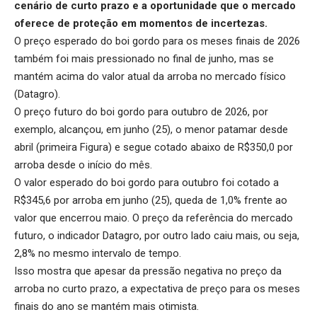
cenário de curto prazo e a oportunidade que o mercado
oferece de proteção em momentos de incertezas.
O preço esperado do boi gordo para os meses finais de 2026
também foi mais pressionado no final de junho, mas se
mantém acima do valor atual da arroba no mercado físico
(Datagro).
O preço futuro do boi gordo para outubro de 2026, por
exemplo, alcançou, em junho (25), o menor patamar desde
abril (primeira Figura) e segue cotado abaixo de R$350,0 por
arroba desde o início do mês.
O valor esperado do boi gordo para outubro foi cotado a
R$345,6 por arroba em junho (25), queda de 1,0% frente ao
valor que encerrou maio. O preço da referência do mercado
futuro, o indicador Datagro, por outro lado caiu mais, ou seja,
2,8% no mesmo intervalo de tempo.
Isso mostra que apesar da pressão negativa no preço da
arroba no curto prazo, a expectativa de preço para os meses
finais do ano se mantém mais otimista.