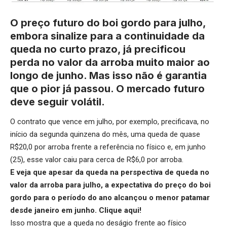
O preço futuro do boi gordo para julho,
embora sinalize para a continuidade da
queda no curto prazo, já precificou
perda no valor da arroba muito maior ao
longo de junho. Mas isso não é garantia
que o pior já passou. O mercado futuro
deve seguir volátil.
O contrato que vence em julho, por exemplo, precificava, no
início da segunda quinzena do mês, uma queda de quase
R$20,0 por arroba frente a referência no físico e, em junho
(25), esse valor caiu para cerca de R$6,0 por arroba.
E veja que apesar da queda na perspectiva de queda no
valor da arroba para julho, a expectativa do preço do boi
gordo para o período do ano alcançou o menor patamar
desde janeiro em junho.
Clique aqui
!
Isso mostra que a queda no deságio frente ao físico