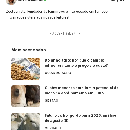
Zootecnista, Fundador do Farmnews e interessado em fornecer
informações úteis aos nossos leitores!
- ADVERTISEMENT -
Mais acessados
Dólar no agro: por que o câmbio
influencia tanto o preço e o custo?
GUIAS DO AGRO
Custos menores ampliam o potencial de
lucro no confinamento em julho
GESTÃO
Futuro do boi gordo para 2026: análise
de agosto (5)
MERCADO