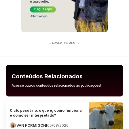
- ADVERTISEMENT -
Conteúdos Relacionados
Acesse outros conteúdos relacionados as publicações!
Ciclo pecuário: o que é, como funciona
e como ser interpretado?
IVAN FORMIGONI
05/08/2026