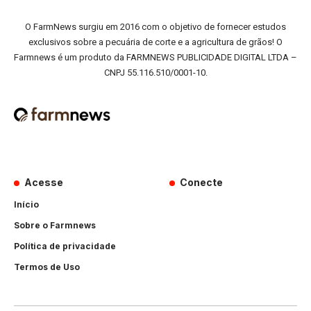
O FarmNews surgiu em 2016 com o objetivo de fornecer estudos
exclusivos sobre a pecuária de corte e a agricultura de grãos! O
Farmnews é um produto da FARMNEWS PUBLICIDADE DIGITAL LTDA –
CNPJ 55.116.510/0001-10.
Acesse
Conecte
Início
Sobre o Farmnews
Política de privacidade
Termos de Uso