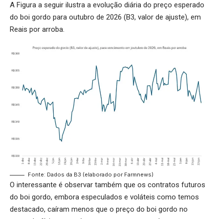
A Figura a seguir ilustra a evolução diária do preço esperado
do boi gordo para outubro de 2026 (B3, valor de ajuste), em
Reais por arroba.
Fonte: Dados da B3 (elaborado por Farmnews)
O interessante é observar também que os contratos futuros
do boi gordo, embora especulados e voláteis como temos
destacado, caíram menos que o preço do boi gordo no