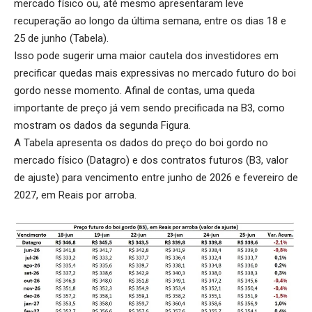
mercado físico ou, até mesmo apresentaram leve
recuperação ao longo da última semana, entre os dias 18 e
25 de junho (Tabela).
Isso pode sugerir uma maior cautela dos investidores em
precificar quedas mais expressivas no mercado futuro do boi
gordo nesse momento. Afinal de contas, uma queda
importante de preço já vem sendo precificada na B3, como
mostram os dados da segunda Figura.
A Tabela apresenta os dados do preço do boi gordo no
mercado físico (Datagro) e dos contratos futuros (B3, valor
de ajuste) para vencimento entre junho de 2026 e fevereiro de
2027, em Reais por arroba.