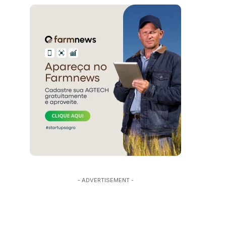
- ADVERTISEMENT -