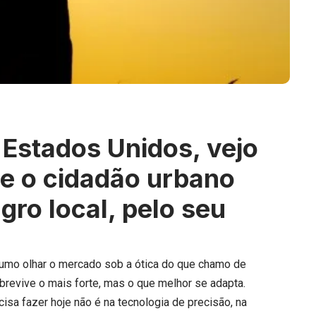
 Estados Unidos, vejo
ue o cidadão urbano
gro local, pelo seu
umo olhar o mercado sob a ótica do que chamo de
brevive o mais forte, mas o que melhor se adapta.
isa fazer hoje não é na tecnologia de precisão, na