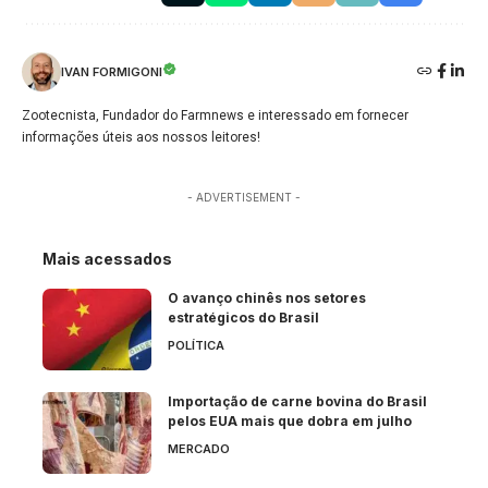
IVAN FORMIGONI
Zootecnista, Fundador do Farmnews e interessado em fornecer
informações úteis aos nossos leitores!
- ADVERTISEMENT -
Mais acessados
O avanço chinês nos setores
estratégicos do Brasil
POLÍTICA
Importação de carne bovina do Brasil
pelos EUA mais que dobra em julho
MERCADO