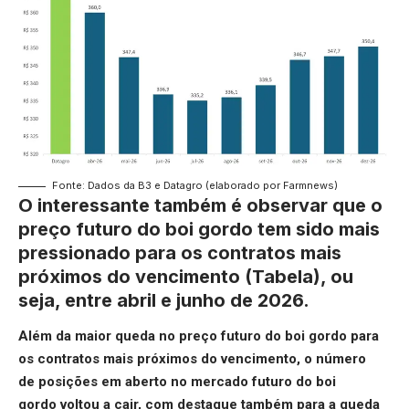
Fonte: Dados da B3 e Datagro (elaborado por Farmnews)
O interessante também é observar que o
preço futuro do boi gordo tem sido mais
pressionado para os contratos mais
próximos do vencimento (Tabela), ou
seja, entre abril e junho de 2026.
Além da maior queda no preço futuro do boi gordo para
os contratos mais próximos do vencimento, o número
de
posições em aberto no mercado futuro do boi
gordo
voltou a cair, com destaque também para a queda