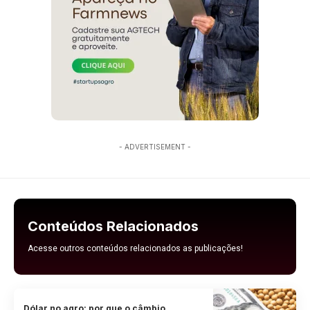
- ADVERTISEMENT -
Conteúdos Relacionados
Acesse outros conteúdos relacionados as publicações!
Dólar no agro: por que o câmbio