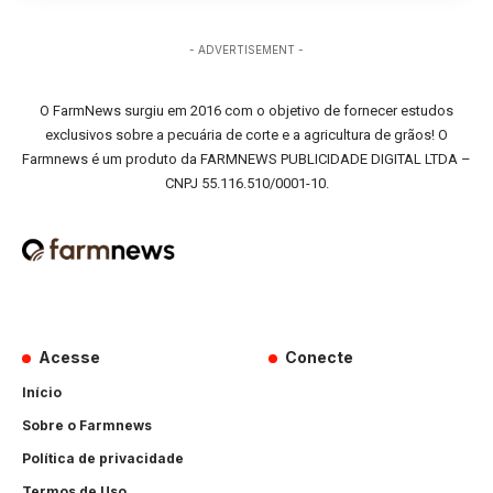
- ADVERTISEMENT -
O FarmNews surgiu em 2016 com o objetivo de fornecer estudos
exclusivos sobre a pecuária de corte e a agricultura de grãos! O
Farmnews é um produto da FARMNEWS PUBLICIDADE DIGITAL LTDA –
CNPJ 55.116.510/0001-10.
Acesse
Conecte
Início
Sobre o Farmnews
Política de privacidade
Termos de Uso