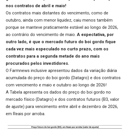
nos contratos de abril e maio!
Os contratos mais distantes do vencimento, como de
outubro, ainda com menor liquidez, caiu menos também
porque se manteve praticamente estável ao longo de 2026,
ao contrário do vencimento de maio.
A expectativa, por
outro lado, é que o mercado futuro do boi gordo fique
cada vez mais
especulado no curto prazo
, com os
contratos para a segunda metade do ano mais
procurados pelos investidores.
O Farmnews inclusive apresentou dados da
variação diária
acumulada do preço do boi gordo
(Datagro) e dos contratos
com vencimento e maio e outubro ao longo de 2026!
A Tabela apresenta os dados do preço do boi gordo no
mercado físico (Datagro) e dos contratos futuros (B3, valor
de ajuste) para vencimento entre abril e dezembro de 2026,
em Reais por arroba.