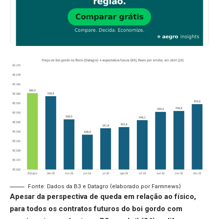
Fonte: Dados da B3 e Datagro (elaborado por Farmnews)
Apesar da perspectiva de queda em relação ao físico,
para todos os contratos futuros do boi gordo com