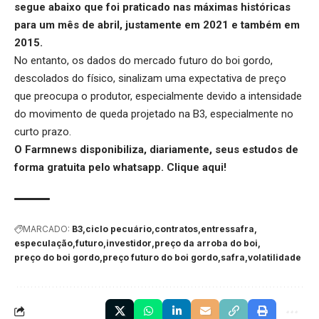
segue abaixo que foi praticado nas máximas históricas
para um mês de abril, justamente em 2021 e também em
2015.
No entanto, os dados do
mercado futuro do boi gordo
,
descolados do físico, sinalizam uma expectativa de preço
que preocupa o produtor, especialmente devido a intensidade
do movimento de queda projetado na B3, especialmente no
curto prazo.
O Farmnews disponibiliza, diariamente, seus estudos de
forma gratuita pelo whatsapp.
Clique aqui
!
MARCADO:
B3
ciclo pecuário
contratos
entressafra
especulação
futuro
investidor
preço da arroba do boi
preço do boi gordo
preço futuro do boi gordo
safra
volatilidade