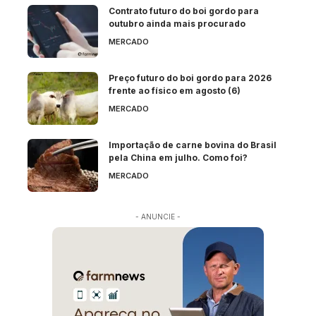
Contrato futuro do boi gordo para
outubro ainda mais procurado
MERCADO
Preço futuro do boi gordo para 2026
frente ao físico em agosto (6)
MERCADO
Importação de carne bovina do Brasil
pela China em julho. Como foi?
MERCADO
- ANUNCIE -