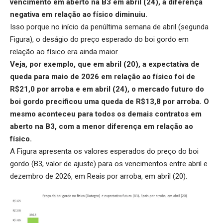
vencimento em aberto na B3 em abril (24), a diferença
negativa em relação ao físico diminuiu.
Isso porque no início da penúltima semana de abril (segunda
Figura), o deságio do preço esperado do boi gordo em
relação ao físico era ainda maior.
Veja, por exemplo, que em abril (20), a expectativa de
queda para maio de 2026 em relação ao físico foi de
R$21,0 por arroba e em abril (24), o mercado futuro do
boi gordo precificou uma queda de R$13,8 por arroba. O
mesmo aconteceu para todos os demais contratos em
aberto na B3, com a menor diferença em relação ao
físico.
A Figura apresenta os valores esperados do preço do boi
gordo (B3, valor de ajuste) para os vencimentos entre abril e
dezembro de 2026, em Reais por arroba, em abril (20).