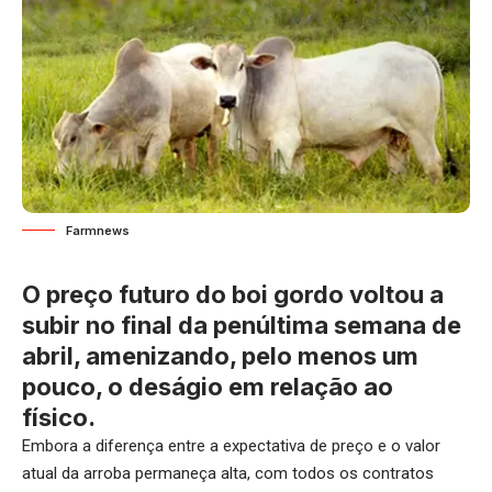
Farmnews
O preço futuro do boi gordo voltou a
subir no final da penúltima semana de
abril, amenizando, pelo menos um
pouco, o deságio em relação ao
físico.
Embora a diferença entre a expectativa de preço e o valor
atual da arroba permaneça alta, com todos os contratos