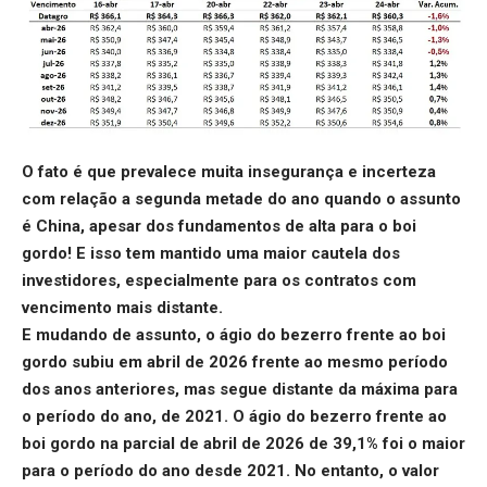
O fato é que prevalece muita insegurança e incerteza
com relação a segunda metade do ano quando o assunto
é China, apesar dos fundamentos de alta para o boi
gordo! E isso tem mantido uma maior cautela dos
investidores, especialmente para os contratos com
vencimento mais distante.
E mudando de assunto, o
ágio do bezerro frente ao boi
gordo
subiu em abril de 2026 frente ao mesmo período
dos anos anteriores, mas segue distante da máxima para
o período do ano, de 2021.
O ágio do bezerro frente ao
boi gordo na parcial de abril de 2026 de 39,1% foi o maior
para o período do ano desde 2021. No entanto, o valor