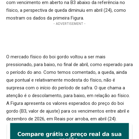
com vencimento em aberto na B3 abaixo da referência no
físico, a perspectiva de queda diminuiu em abril (24), como
mostram os dados da primeira Figura.
- ADVERTISEMENT -
O
mercado físico do boi gordo voltou a ser mais
pressionado
, para baixo, no final de abril, como esperado para
o período do ano. Como temos comentado, a queda, ainda
que pontual e relativamente modesta do físico, não é
surpresa com o início do período de safra. O que chama a
atenção é o descolamento, para baixo, em relação ao físico.
A Figura apresenta os valores esperados do preço do boi
gordo (B3, valor de ajuste) para os vencimentos entre abril e
dezembro de 2026, em Reais por arroba, em abril (24).